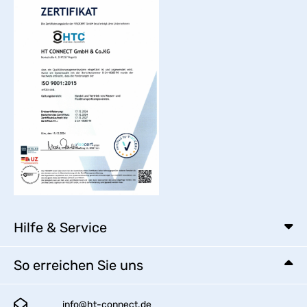
Hilfe & Service
So erreichen Sie uns
info@ht-connect.de