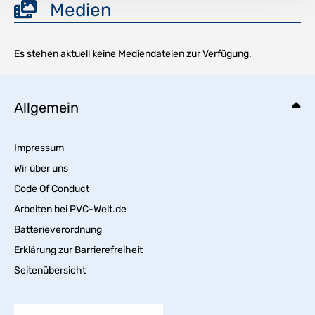
Medien
Es stehen aktuell keine Mediendateien zur Verfügung.
Allgemein
Impressum
Wir über uns
Code Of Conduct
Arbeiten bei PVC-Welt.de
Batterieverordnung
Erklärung zur Barrierefreiheit
Seitenübersicht