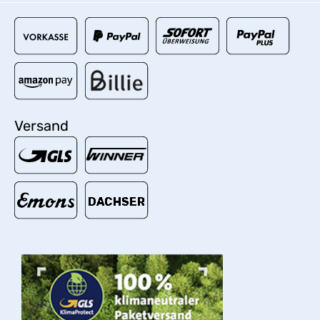
Versand