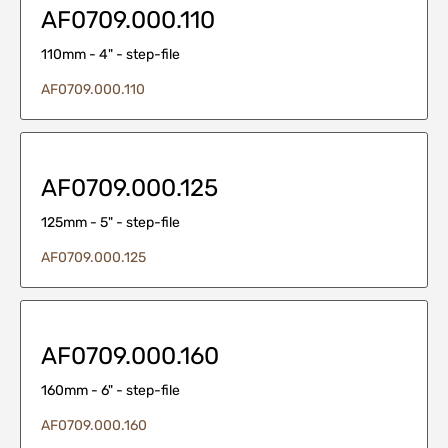
AF0709.000.110
110mm - 4" - step-file
AF0709.000.110
AF0709.000.125
125mm - 5" - step-file
AF0709.000.125
AF0709.000.160
160mm - 6" - step-file
AF0709.000.160