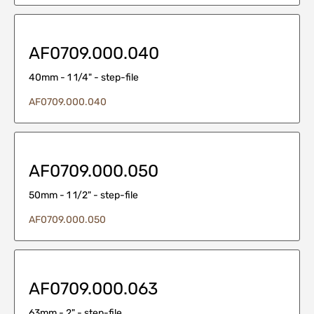
AF0709.000.040
40mm - 1 1/4" - step-file
AF0709.000.040
AF0709.000.050
50mm - 1 1/2" - step-file
AF0709.000.050
AF0709.000.063
63mm - 2" - step-file