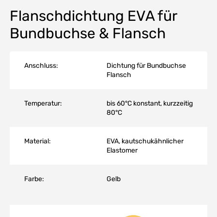
Flanschdichtung EVA für
Bundbuchse & Flansch
Anschluss:
Dichtung für Bundbuchse
Flansch
Temperatur:
bis 60°C konstant, kurzzeitig
80°C
Material:
EVA, kautschukähnlicher
Elastomer
Farbe:
Gelb