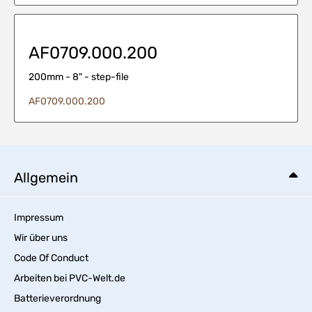
AF0709.000.200
200mm - 8" - step-file
AF0709.000.200
Allgemein
Impressum
Wir über uns
Code Of Conduct
Arbeiten bei PVC-Welt.de
Batterieverordnung