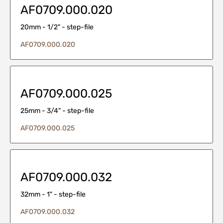
AF0709.000.020
20mm - 1/2" - step-file
AF0709.000.020
AF0709.000.025
25mm - 3/4" - step-file
AF0709.000.025
AF0709.000.032
32mm - 1" - step-file
AF0709.000.032