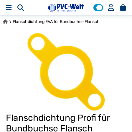
Flanschdichtung EVA für Bundbuchse Flansch
Flanschdichtung Profi für
Bundbuchse Flansch