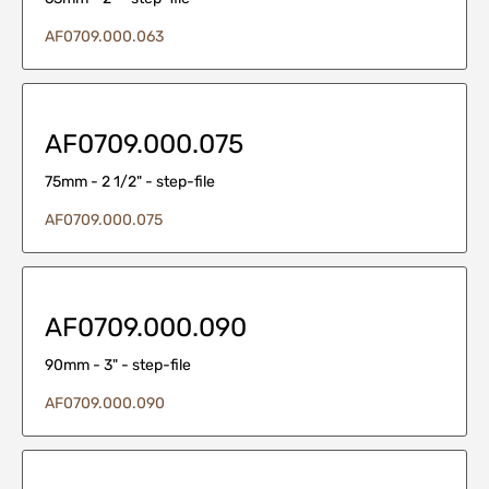
AF0709.000.063
AF0709.000.075
75mm - 2 1/2" - step-file
AF0709.000.075
AF0709.000.090
90mm - 3" - step-file
AF0709.000.090