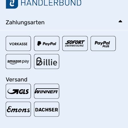
Zahlungsarten
Versand