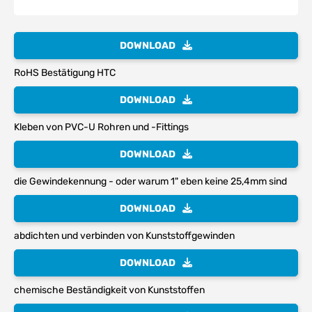
DOWNLOAD
RoHS Bestätigung HTC
DOWNLOAD
Kleben von PVC-U Rohren und -Fittings
DOWNLOAD
die Gewindekennung - oder warum 1" eben keine 25,4mm sind
DOWNLOAD
abdichten und verbinden von Kunststoffgewinden
DOWNLOAD
chemische Beständigkeit von Kunststoffen