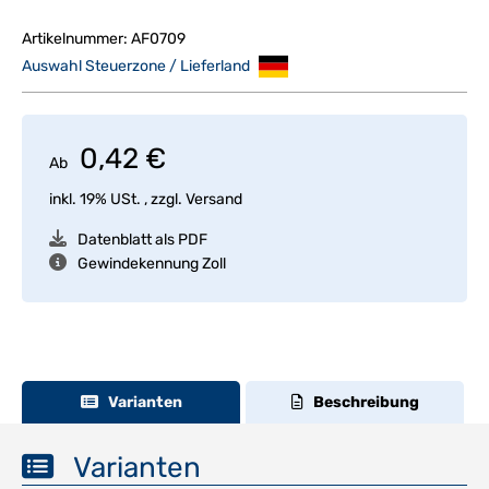
Artikelnummer:
AF0709
Auswahl Steuerzone / Lieferland
0,42 €
Ab
inkl. 19% USt. , zzgl.
Versand
Datenblatt als PDF
Gewindekennung Zoll
Varianten
Beschreibung
Varianten