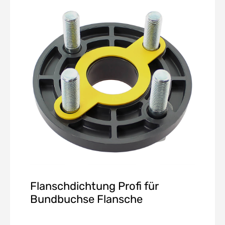
Flanschdichtung Profi für
Bundbuchse Flansche