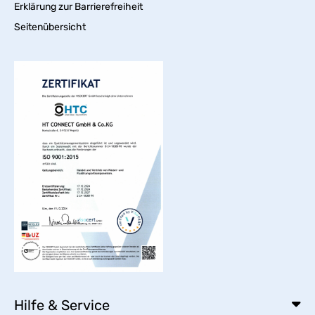
Erklärung zur Barrierefreiheit
Seitenübersicht
Hilfe & Service