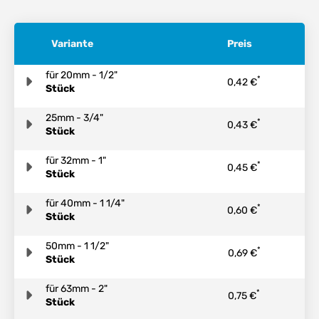
Variante
Preis
für 20mm - 1/2"
*
0,42 €
Stück
25mm - 3/4"
*
0,43 €
Stück
für 32mm - 1"
*
0,45 €
Stück
für 40mm - 1 1/4"
*
0,60 €
Stück
50mm - 1 1/2"
*
0,69 €
Stück
für 63mm - 2"
*
0,75 €
Stück