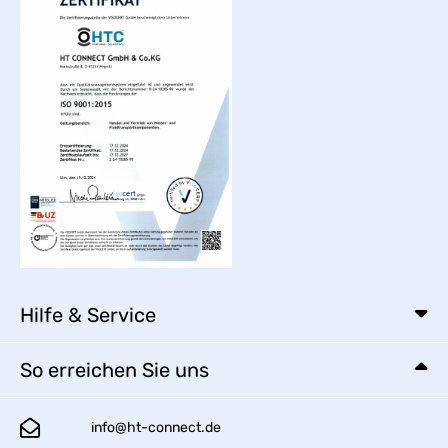
Hilfe & Service
So erreichen Sie uns
info@ht-connect.de