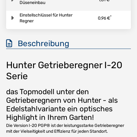
Düseneinbau
Einstellschlüssel für Hunter
*
0,96 €
Regner
Beschreibung
Hunter Getrieberegner I-20
Serie
das Topmodell unter den
Getrieberegnern von Hunter - als
Edelstahlvariante ein optisches
Highlight in Ihrem Garten!
Die Version I-20 PGP® ist der leistungsstarke Getrieberegner
mit der Vielseitigkeit und Effizienz für jeden Standort.