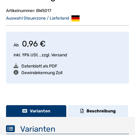
Artikelnummer:
BW5017
Auswahl Steuerzone / Lieferland
0,96 €
Ab
inkl. 19% USt. , zzgl.
Versand
Datenblatt als PDF
Gewindekennung Zoll
Varianten
Beschreibung
Varianten