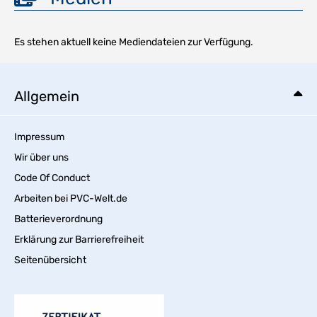
Es stehen aktuell keine Mediendateien zur Verfügung.
Allgemein
Impressum
Wir über uns
Code Of Conduct
Arbeiten bei PVC-Welt.de
Batterieverordnung
Erklärung zur Barrierefreiheit
Seitenübersicht