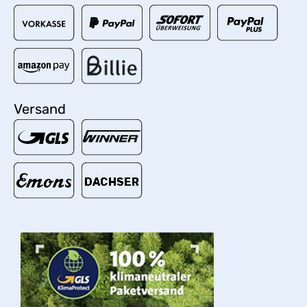
Versand