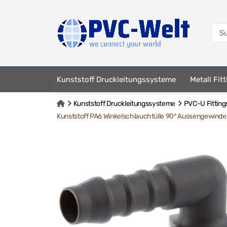
Kunststoff Druckleitungssysteme
Metall Fit
Kunststoff Druckleitungssysteme
PVC-U Fitting
Kunststoff PA6 Winkelschlauchtülle 90° Aussengewinde