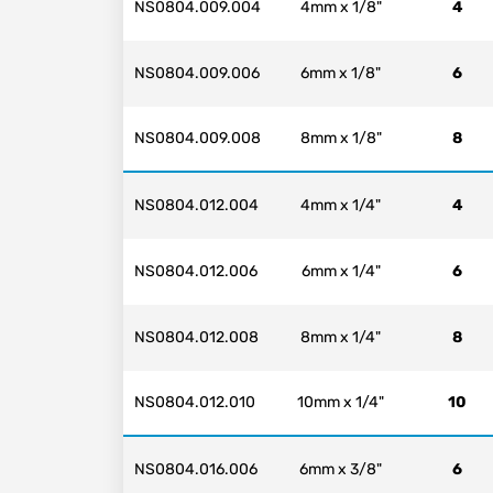
NS0804.009.004
4mm x 1/8"
4
NS0804.009.006
6mm x 1/8"
6
NS0804.009.008
8mm x 1/8"
8
NS0804.012.004
4mm x 1/4"
4
NS0804.012.006
6mm x 1/4"
6
NS0804.012.008
8mm x 1/4"
8
NS0804.012.010
10mm x 1/4"
10
NS0804.016.006
6mm x 3/8"
6