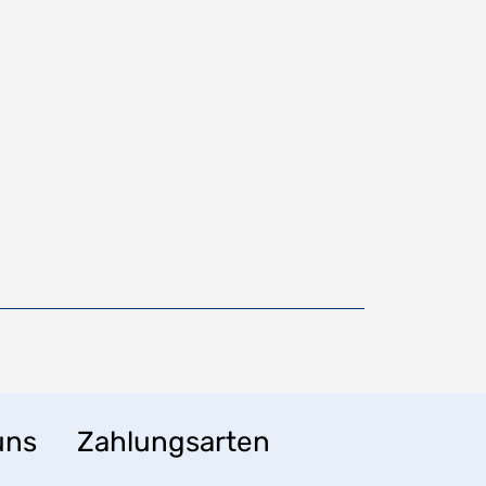
uns
Zahlungsarten