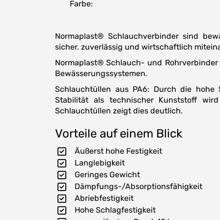
Farbe:
Normaplast® Schlauchverbinder sind bew
sicher. zuverlässig und wirtschaftlich mitei
Normaplast® Schlauch- und Rohrverbinder 
Bewässerungssystemen.
Schlauchtüllen aus PA6: Durch die hohe S
Stabilität als technischer Kunststoff wi
Schlauchtüllen zeigt dies deutlich.
Vorteile auf einem Blick
Äußerst hohe Festigkeit
Langlebigkeit
Geringes Gewicht
Dämpfungs-/Absorptionsfähigkeit
Abriebfestigkeit
Hohe Schlagfestigkeit