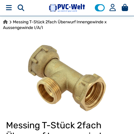
Messing T-Stück 2fach Überwurf Innengewinde x
Aussengewinde I/A/I
Messing T-Stück 2fach