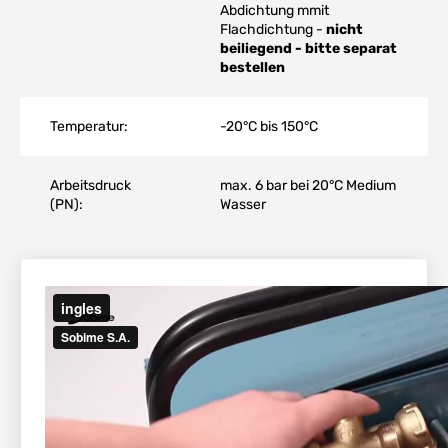
Abdichtung mmit
Flachdichtung -
nicht
beiliegend - bitte separat
bestellen
Temperatur:
-20°C bis 150°C
Arbeitsdruck
max. 6 bar bei 20°C Medium
(PN):
Wasser