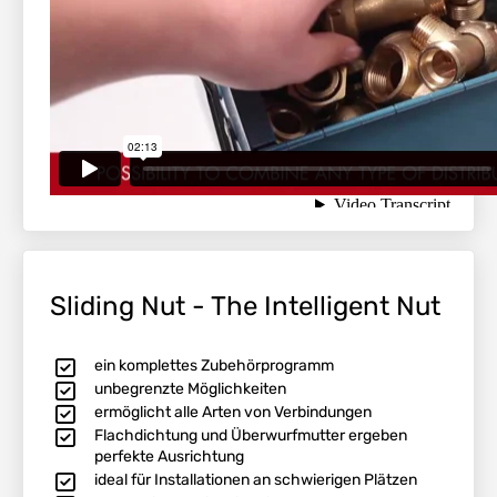
Sliding Nut - The Intelligent Nut
ein komplettes Zubehörprogramm
unbegrenzte Möglichkeiten
ermöglicht alle Arten von Verbindungen
Flachdichtung und Überwurfmutter ergeben
perfekte Ausrichtung
ideal für Installationen an schwierigen Plätzen