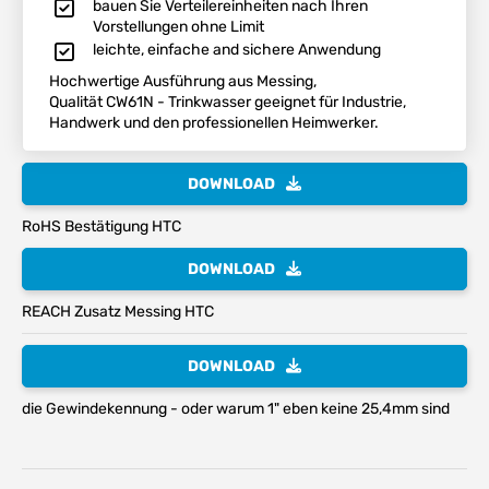
bauen Sie Verteilereinheiten nach Ihren
Vorstellungen ohne Limit
leichte, einfache and sichere Anwendung
Hochwertige Ausführung aus Messing,
Qualität CW61N - Trinkwasser geeignet für Industrie,
Handwerk und den professionellen Heimwerker.
DOWNLOAD
RoHS Bestätigung HTC
DOWNLOAD
REACH Zusatz Messing HTC
DOWNLOAD
die Gewindekennung - oder warum 1" eben keine 25,4mm sind