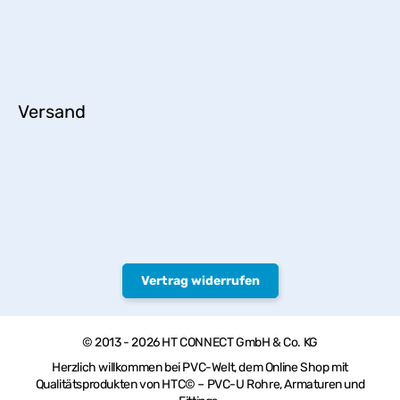
Versand