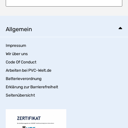
Allgemein
Impressum
Wir über uns
Code Of Conduct
Arbeiten bei PVC-Welt.de
Batterieverordnung
Erklärung zur Barrierefreiheit
Seitenübersicht