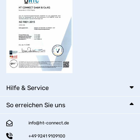
Hilfe & Service
So erreichen Sie uns
info@ht-connect.de
+49 9241 9109100