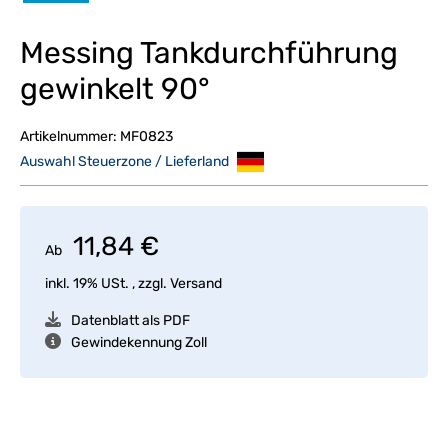
Messing Tankdurchführung
gewinkelt 90°
Artikelnummer:
MF0823
Auswahl Steuerzone / Lieferland
11,84 €
Ab
inkl. 19% USt. , zzgl.
Versand
Datenblatt als PDF
Gewindekennung Zoll