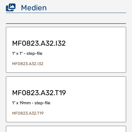
Medien
MF0823.A32.I32
1" x 1" - step-file
MF0823.A32.I32
MF0823.A32.T19
1" x 19mm - step-file
MF0823.A32.T19