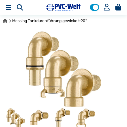
Messing Tankdurchführung gewinkelt 90°