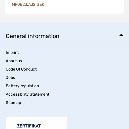
MF0823.A32.GEK
General information
Imprint
About us
Code Of Conduct
Jobs
Battery regulation
Accessibility Statement
Sitemap