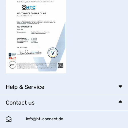
Help & Service
Contact us
info@ht-connect.de