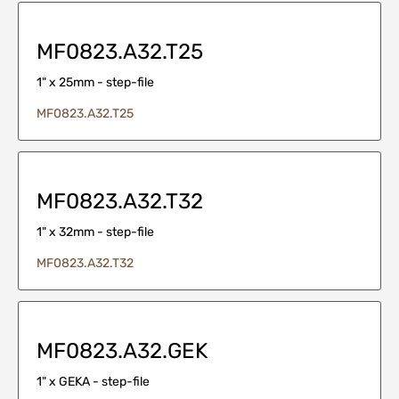
MF0823.A32.T25
1" x 25mm - step-file
MF0823.A32.T25
MF0823.A32.T32
1" x 32mm - step-file
MF0823.A32.T32
MF0823.A32.GEK
1" x GEKA - step-file