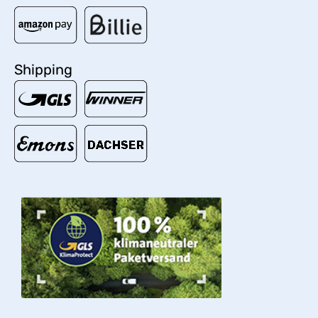
Shipping