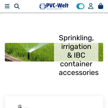
Sprinkling,
irrigation
& IBC
container
accessories