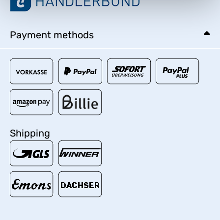
Payment methods
Shipping