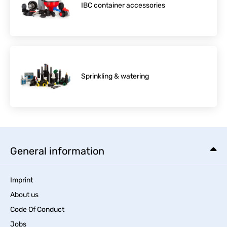
IBC container accessories
Sprinkling & watering
General information
Imprint
About us
Code Of Conduct
Jobs