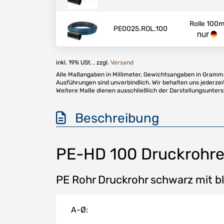
Rolle 100
PE0025.ROL.100
inkl. 19% USt. , zzgl.
Versand
Alle Maßangaben in Millimeter, Gewichtsangaben in Gramm. 
Ausführungen sind unverbindlich. Wir behalten uns jederzei
Weitere Maße dienen ausschließlich der Darstellungsunter
Beschreibung
PE-HD 100 Druckrohre
PE Rohr Druckrohr schwarz mit b
A-Ø: