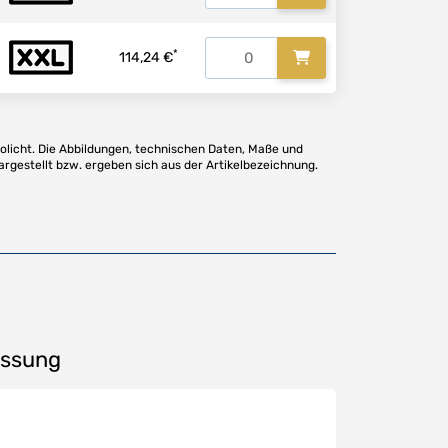
*
114,24 €
olicht. Die Abbildungen, technischen Daten, Maße und
argestellt bzw. ergeben sich aus der Artikelbezeichnung.
assung