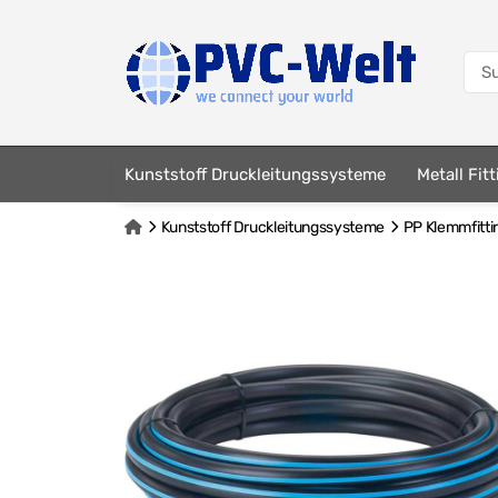
Kunststoff Druckleitungssysteme
Metall Fit
Kunststoff Druckleitungssysteme
PP Klemmfitti