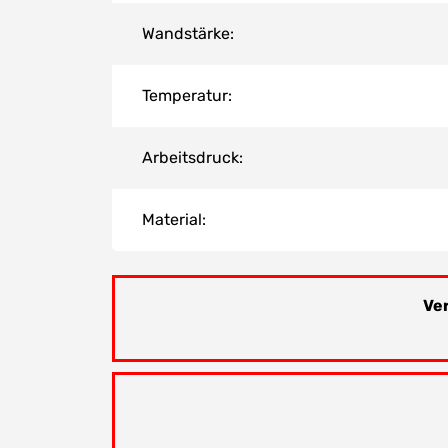
Wandstärke:
Temperatur:
Arbeitsdruck:
Material:
Ve