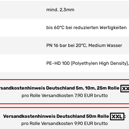
mind. 2,3mm
bis 60°C bei reduzierten Wertigkeiten
PN 16 bar bei 20°C, Medium Wasser
PE-HD 100 (Polyethylen High Density)
rsandkostenhinweis Deutschland 5m, 10m, 25m Rolle
pro Rolle Versandkosten 7,90 EUR brutto
Versandkostenhinweis Deutschland 50m Rolle
:
pro Rolle Versandkosten 9,90 EUR brutto