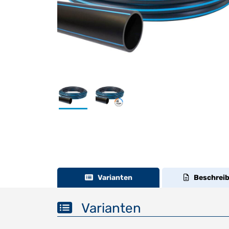
Varianten
Beschrei
Varianten