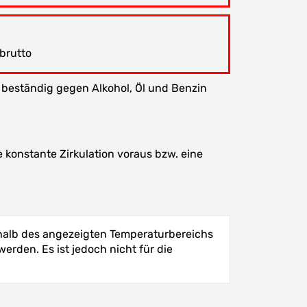
 brutto
beständig gegen Alkohol, Öl und Benzin
e konstante Zirkulation voraus bzw. eine
halb des angezeigten Temperaturbereichs
erden. Es ist jedoch nicht für die