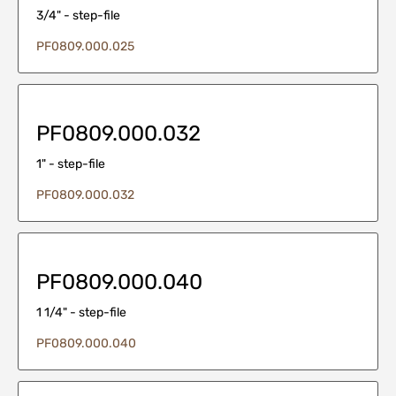
3/4" - step-file
PF0809.000.025
PF0809.000.032
1" - step-file
PF0809.000.032
PF0809.000.040
1 1/4" - step-file
PF0809.000.040