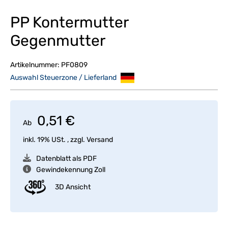
PP Kontermutter
Gegenmutter
Artikelnummer:
PF0809
Auswahl Steuerzone / Lieferland
0,51 €
Ab
inkl. 19% USt. , zzgl.
Versand
Datenblatt als PDF
Gewindekennung Zoll
3D Ansicht