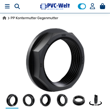
PP Kontermutter Gegenmutter