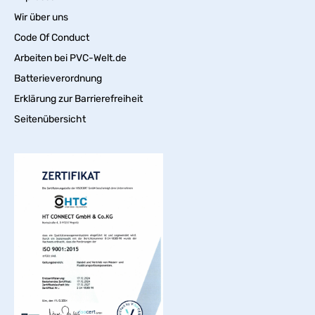
Wir über uns
Code Of Conduct
Arbeiten bei PVC-Welt.de
Batterieverordnung
Erklärung zur Barrierefreiheit
Seitenübersicht