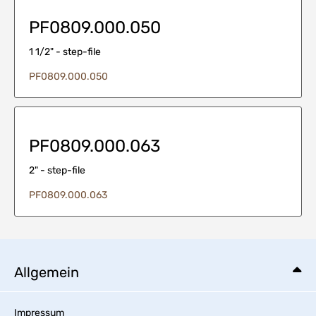
PF0809.000.050
1 1/2" - step-file
PF0809.000.050
PF0809.000.063
2" - step-file
PF0809.000.063
Allgemein
Impressum