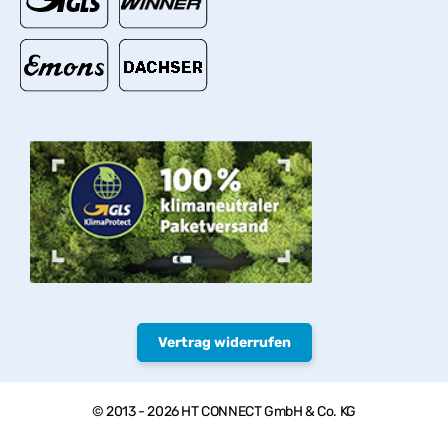
Vertrag widerrufen
© 2013 - 2026 HT CONNECT GmbH & Co. KG
Herzlich willkommen bei PVC-Welt, dem Online Shop mit