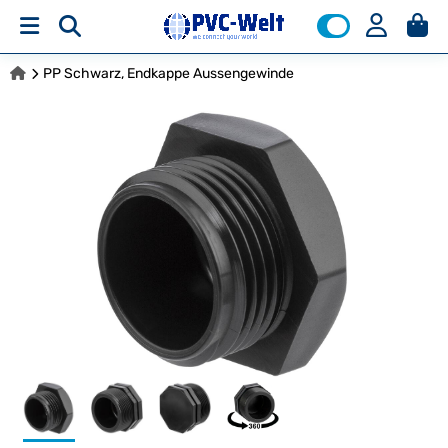
PP Schwarz, Endkappe Aussengewinde