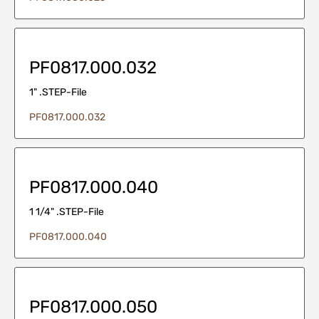
PF0817.000.032
1" .STEP-File
PF0817.000.032
PF0817.000.040
1 1/4" .STEP-File
PF0817.000.040
PF0817.000.050