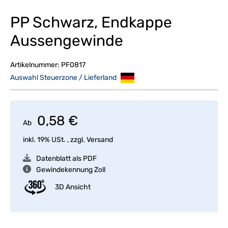
PP Schwarz, Endkappe
Aussengewinde
Artikelnummer:
PF0817
Auswahl Steuerzone / Lieferland
0,58 €
Ab
inkl. 19% USt. , zzgl.
Versand
Datenblatt als PDF
Gewindekennung Zoll
3D Ansicht