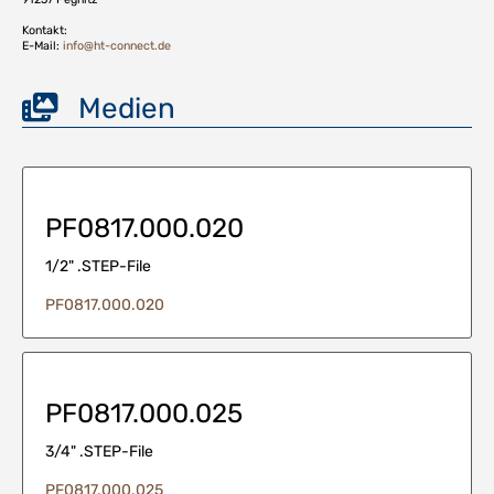
Kontakt:
E-Mail:
info@ht-connect.de
Medien
PF0817.000.020
1/2" .STEP-File
PF0817.000.020
PF0817.000.025
3/4" .STEP-File
PF0817.000.025