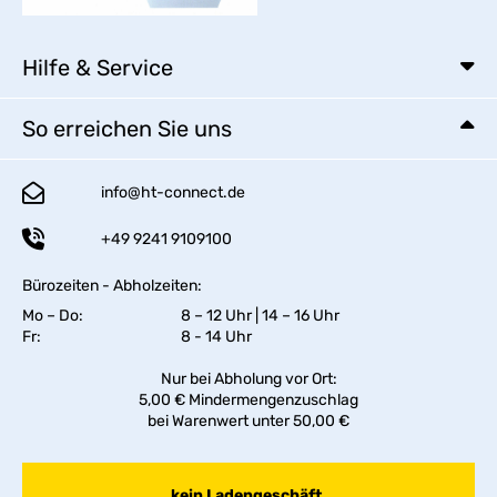
Hilfe & Service
So erreichen Sie uns
info@ht-connect.de
+49 9241 9109100
Bürozeiten - Abholzeiten:
Mo – Do:
8 – 12 Uhr | 14 – 16 Uhr
Fr:
8 - 14 Uhr
Nur bei Abholung vor Ort:
5,00 € Mindermengenzuschlag
bei Warenwert unter 50,00 €
kein Ladengeschäft,