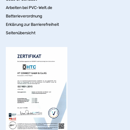
Arbeiten bei PVC-Welt.de
Batterieverordnung
Erklärung zur Barrierefreiheit
Seitenübersicht