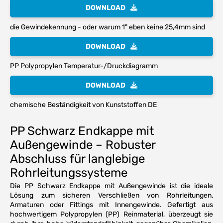
DOWNLOAD
die Gewindekennung - oder warum 1" eben keine 25,4mm sind
DOWNLOAD
PP Polypropylen Temperatur-/Druckdiagramm
DOWNLOAD
chemische Beständigkeit von Kunststoffen DE
PP Schwarz Endkappe mit
Außengewinde – Robuster
Abschluss für langlebige
Rohrleitungssysteme
Die PP Schwarz Endkappe mit Außengewinde ist die ideale
Lösung zum sicheren Verschließen von Rohrleitungen,
Armaturen oder Fittings mit Innengewinde. Gefertigt aus
hochwertigem Polypropylen (PP) Reinmaterial, überzeugt sie