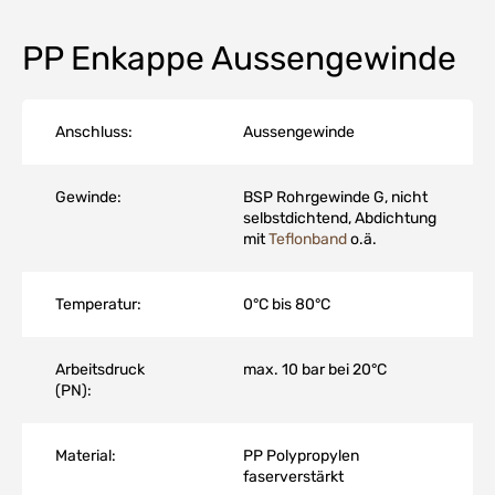
PP Enkappe Aussengewinde
Anschluss:
Aussengewinde
Gewinde:
BSP Rohrgewinde G, nicht
selbstdichtend, Abdichtung
mit
Teflonband
o.ä.
Temperatur:
0°C bis 80°C
Arbeitsdruck
max. 10 bar bei 20°C
(PN):
Material:
PP Polypropylen
faserverstärkt