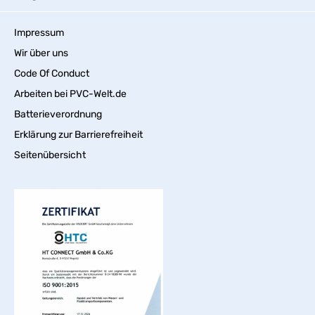
Impressum
Wir über uns
Code Of Conduct
Arbeiten bei PVC-Welt.de
Batterieverordnung
Erklärung zur Barrierefreiheit
Seitenübersicht