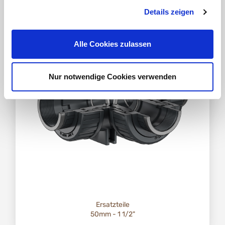
Details zeigen
Alle Cookies zulassen
Nur notwendige Cookies verwenden
Ersatzteile
50mm - 1 1/2"