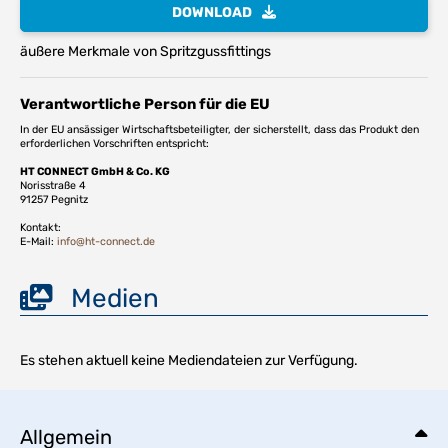
DOWNLOAD
äußere Merkmale von Spritzgussfittings
Verantwortliche Person für die EU
In der EU ansässiger Wirtschaftsbeteiligter, der sicherstellt, dass das Produkt den
erforderlichen Vorschriften entspricht:
HT CONNECT GmbH & Co. KG
Norisstraße 4
91257 Pegnitz
Kontakt:
E-Mail:
info@ht-connect.de
Medien
Es stehen aktuell keine Mediendateien zur Verfügung.
Allgemein