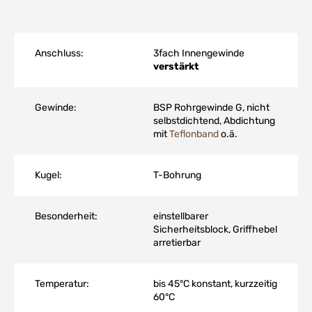
Anschluss:
3fach Innengewinde
verstärkt
Gewinde:
BSP Rohrgewinde G, nicht
selbstdichtend, Abdichtung
mit
Teflonband
o.ä.
Kugel:
T-Bohrung
Besonderheit:
einstellbarer
Sicherheitsblock, Griffhebel
arretierbar
Temperatur:
bis 45°C konstant, kurzzeitig
60°C