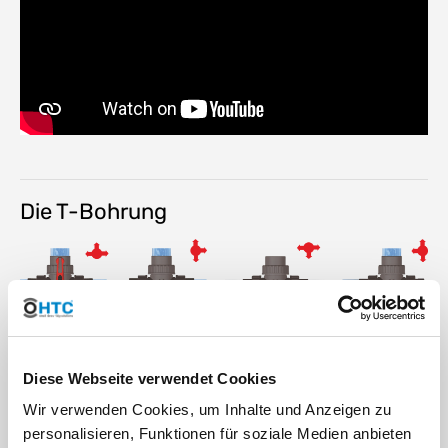
Die T-Bohrung
Druckverlust
Diese Webseite verwendet Cookies
Wir verwenden Cookies, um Inhalte und Anzeigen zu
personalisieren, Funktionen für soziale Medien anbieten