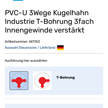
PVC-U 3Wege Kugelhahn
Industrie T-Bohrung 3fach
Innengewinde verstärkt
Artikelnummer:
AK1153
Auswahl Steuerzone / Lieferland
Ausführung hier auswählen
T-Bohrung