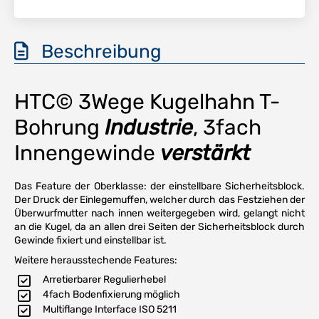
Beschreibung
HTC© 3Wege Kugelhahn T-
Bohrung
Industrie
, 3fach
Innengewinde
verstärkt
Das Feature der Oberklasse: der einstellbare Sicherheitsblock.
Der Druck der Einlegemuffen, welcher durch das Festziehen der
Überwurfmutter nach innen weitergegeben wird, gelangt nicht
an die Kugel, da an allen drei Seiten der Sicherheitsblock durch
Gewinde fixiert und einstellbar ist.
Weitere herausstechende Features:
Arretierbarer Regulierhebel
4fach Bodenfixierung möglich
Multiflange Interface ISO 5211