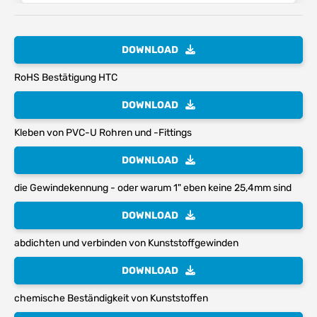
DOWNLOAD
RoHS Bestätigung HTC
DOWNLOAD
Kleben von PVC-U Rohren und -Fittings
DOWNLOAD
die Gewindekennung - oder warum 1" eben keine 25,4mm sind
DOWNLOAD
abdichten und verbinden von Kunststoffgewinden
DOWNLOAD
chemische Beständigkeit von Kunststoffen