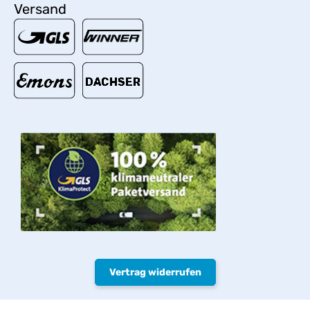
Versand
Vertrag widerrufen