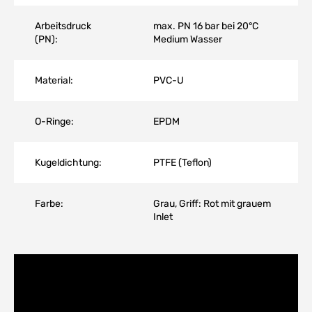
Arbeitsdruck
max. PN 16 bar bei 20°C
(PN):
Medium Wasser
Material:
PVC-U
O-Ringe:
EPDM
Kugeldichtung:
PTFE (Teflon)
Farbe:
Grau, Griff: Rot mit grauem
Inlet