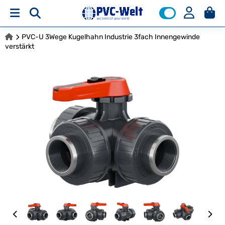
PVC-U 3Wege Kugelhahn Industrie 3fach Innengewinde
verstärkt