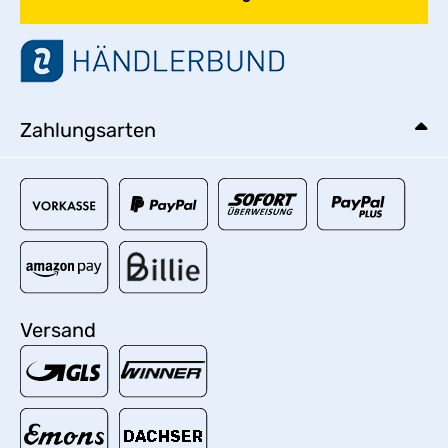
Zahlungsarten
Versand