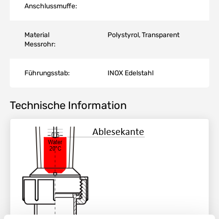
Anschlussmuffe:
Material
Polystyrol, Transparent
Messrohr:
Führungsstab:
INOX Edelstahl
Technische Information