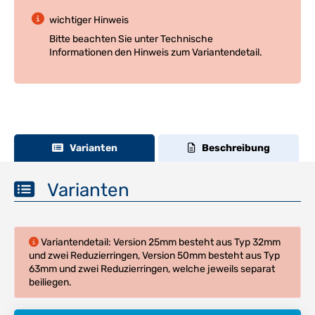
wichtiger Hinweis
Bitte beachten Sie unter Technische
Informationen den Hinweis zum Variantendetail.
Varianten
Beschreibung
Varianten
Variantendetail: Version 25mm besteht aus Typ 32mm
und zwei Reduzierringen, Version 50mm besteht aus Typ
63mm und zwei Reduzierringen, welche jeweils separat
beiliegen.