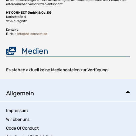
erforderlichen Vorschriften entspricht:
HT CONNECT GmbH & Co. KG
Norisstraße 4
91257 Pegnitz
Kontakt:
E-Mail:
info@ht-connect.de
Medien
Es stehen aktuell keine Mediendateien zur Verfügung.
Allgemein
Impressum
Wir über uns
Code Of Conduct