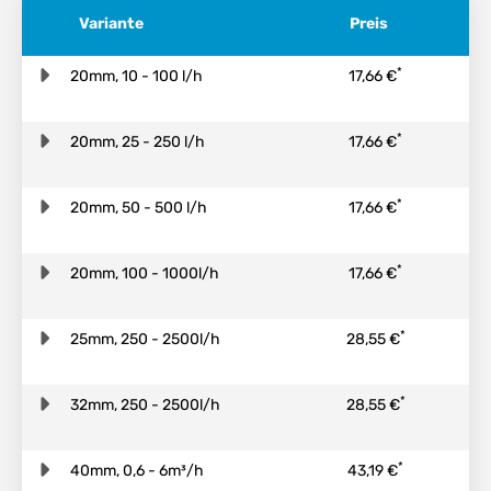
Variante
Preis
*
20mm, 10 - 100 l/h
17,66 €
*
20mm, 25 - 250 l/h
17,66 €
*
20mm, 50 - 500 l/h
17,66 €
*
20mm, 100 - 1000l/h
17,66 €
*
25mm, 250 - 2500l/h
28,55 €
*
32mm, 250 - 2500l/h
28,55 €
*
40mm, 0,6 - 6m³/h
43,19 €