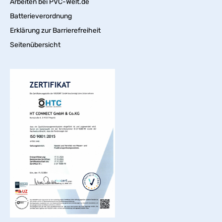
Arbeiten bei PVC-Welt.de
Batterieverordnung
Erklärung zur Barrierefreiheit
Seitenübersicht