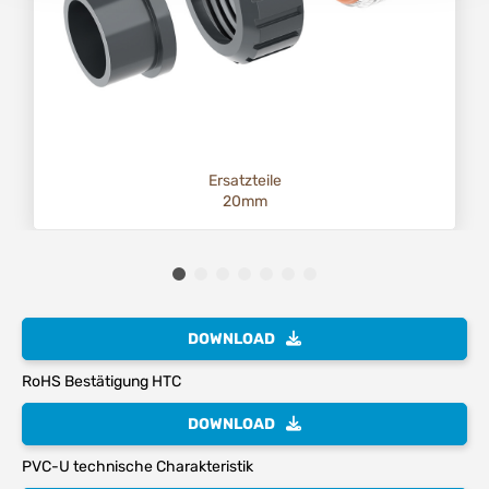
Ersatzteile
20mm
DOWNLOAD
RoHS Bestätigung HTC
DOWNLOAD
PVC-U technische Charakteristik