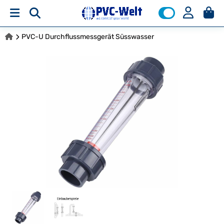
PVC-U Durchflussmessgerät Süsswasser