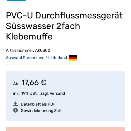
PVC-U Durchflussmessgerät
Süsswasser 2fach
Klebemuffe
Artikelnummer:
AK0300
Auswahl Steuerzone / Lieferland
17,66 €
Ab
inkl. 19% USt. , zzgl.
Versand
Datenblatt als PDF
Gewindekennung Zoll