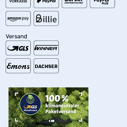
Versand