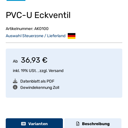
PVC-U Eckventil
Artikelnummer:
AK0100
Auswahl Steuerzone / Lieferland
36,93 €
Ab
inkl. 19% USt. , zzgl.
Versand
Datenblatt als PDF
Gewindekennung Zoll
Varianten
Beschreibung