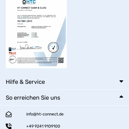
Hilfe & Service
So erreichen Sie uns
info@ht-connect.de
+49 9241 9109100