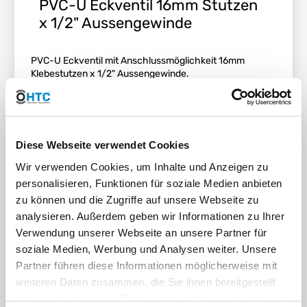
PVC-U Eckventil 16mm Stutzen
x 1/2" Aussengewinde
PVC-U Eckventil mit Anschlussmöglichkeit 16mm
Klebestutzen x 1/2" Aussengewinde.
Diese Webseite verwendet Cookies
Wir verwenden Cookies, um Inhalte und Anzeigen zu
personalisieren, Funktionen für soziale Medien anbieten
zu können und die Zugriffe auf unsere Webseite zu
analysieren. Außerdem geben wir Informationen zu Ihrer
Verwendung unserer Webseite an unsere Partner für
soziale Medien, Werbung und Analysen weiter. Unsere
Partner führen diese Informationen möglicherweise mit
weiteren Daten zusammen, die Sie ihnen bereitgestellt
haben oder die sie im Rahmen Ihrer Nutzung der Dienste