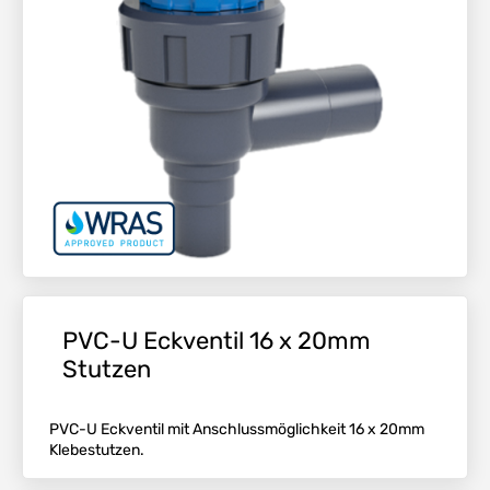
PVC-U Eckventil 16 x 20mm
Stutzen
PVC-U Eckventil mit Anschlussmöglichkeit 16 x 20mm
Klebestutzen.