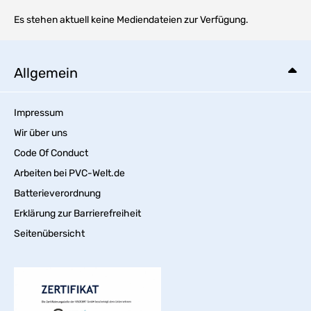
Es stehen aktuell keine Mediendateien zur Verfügung.
Allgemein
Impressum
Wir über uns
Code Of Conduct
Arbeiten bei PVC-Welt.de
Batterieverordnung
Erklärung zur Barrierefreiheit
Seitenübersicht