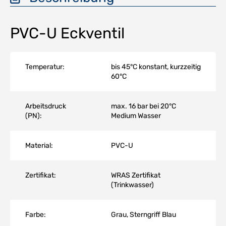
PVC-U Eckventil
Temperatur:
bis 45°C konstant, kurzzeitig
60°C
Arbeitsdruck
max. 16 bar bei 20°C
(PN):
Medium Wasser
Material:
PVC-U
Zertifikat:
WRAS Zertifikat
(Trinkwasser)
Farbe:
Grau, Sterngriff Blau