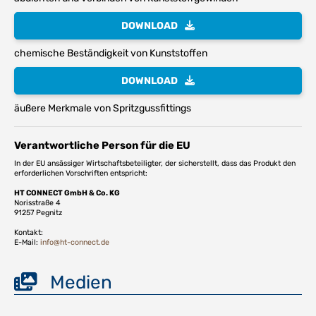
DOWNLOAD
chemische Beständigkeit von Kunststoffen
DOWNLOAD
äußere Merkmale von Spritzgussfittings
Verantwortliche Person für die EU
In der EU ansässiger Wirtschaftsbeteiligter, der sicherstellt, dass das Produkt den
erforderlichen Vorschriften entspricht:
HT CONNECT GmbH & Co. KG
Norisstraße 4
91257 Pegnitz
Kontakt:
E-Mail:
info@ht-connect.de
Medien