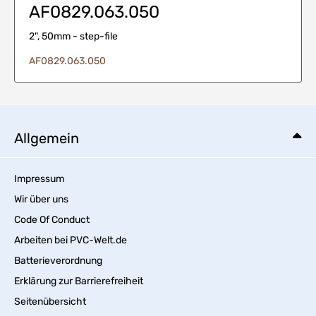
AF0829.063.050
2", 50mm - step-file
AF0829.063.050
Allgemein
Impressum
Wir über uns
Code Of Conduct
Arbeiten bei PVC-Welt.de
Batterieverordnung
Erklärung zur Barrierefreiheit
Seitenübersicht