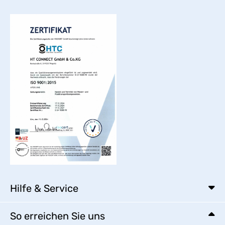
Hilfe & Service
So erreichen Sie uns