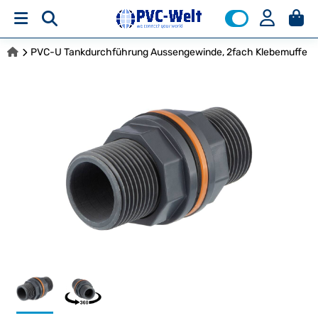
PVC-U Tankdurchführung Aussengewinde, 2fach Klebemuffe