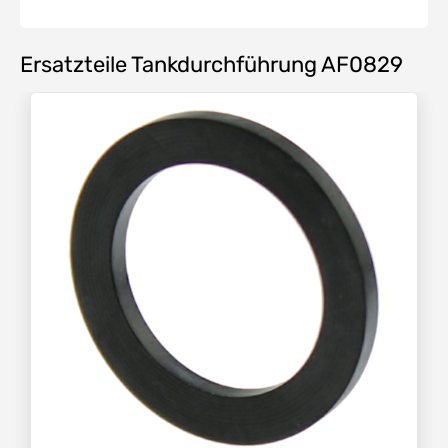
Ersatzteile Tankdurchführung AF0829