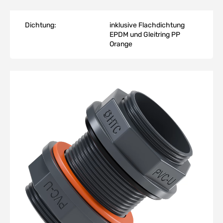
Dichtung:
inklusive Flachdichtung
EPDM und Gleitring PP
Orange