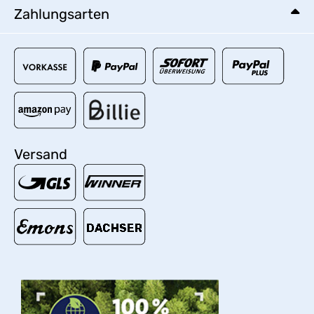
Zahlungsarten
Versand