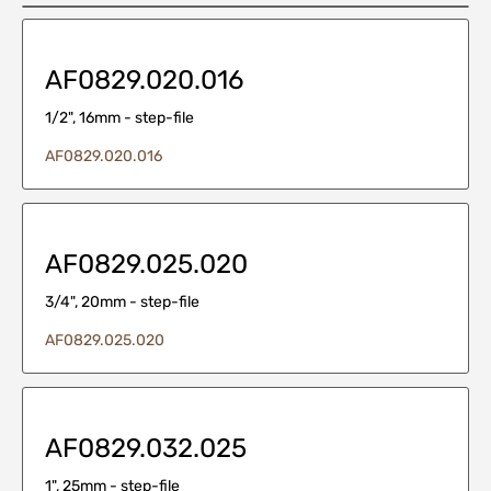
AF0829.020.016
1/2", 16mm - step-file
AF0829.020.016
AF0829.025.020
3/4", 20mm - step-file
AF0829.025.020
AF0829.032.025
1", 25mm - step-file