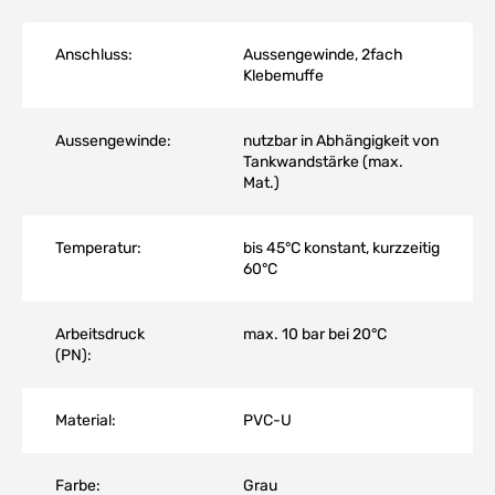
Anschluss:
Aussengewinde, 2fach
Klebemuffe
Aussengewinde:
nutzbar in Abhängigkeit von
Tankwandstärke (max.
Mat.)
Temperatur:
bis 45°C konstant, kurzzeitig
60°C
Arbeitsdruck
max. 10 bar bei 20°C
(PN):
Material:
PVC-U
Farbe:
Grau