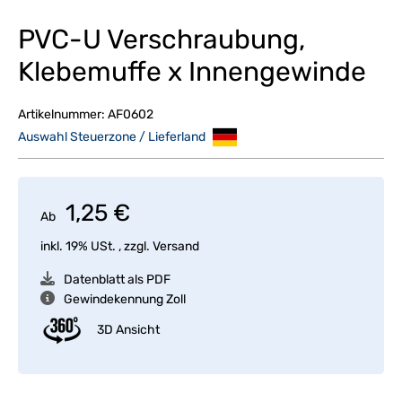
PVC-U Verschraubung,
Klebemuffe x Innengewinde
Artikelnummer:
AF0602
Auswahl Steuerzone / Lieferland
1,25 €
Ab
inkl. 19% USt. , zzgl.
Versand
Datenblatt als PDF
Gewindekennung Zoll
3D Ansicht