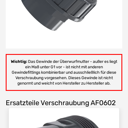
Wichtig:
Das Gewinde der Überwurfmutter - außer es liegt
ein Maß unter G1 vor - ist nicht mit anderen
Gewindefittings kombinierbar und ausschließlich für diese
Verschraubung vorgesehen. Dieses Gewinde ist nicht
genormt und weicht von Hersteller zu Hersteller ab.
Ersatzteile Verschraubung AF0602