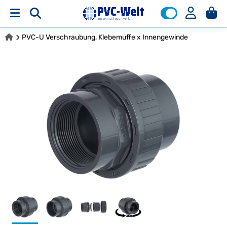
PVC-U Verschraubung, Klebemuffe x Innengewinde