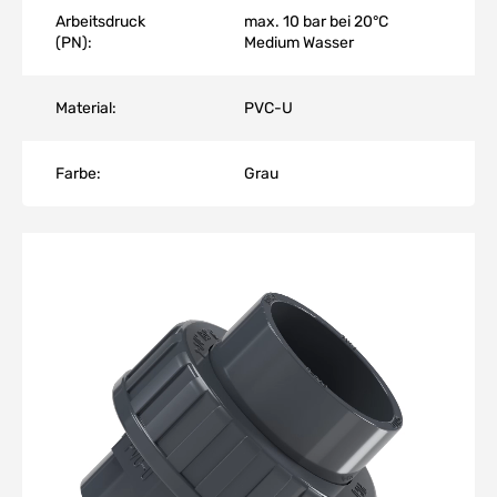
Arbeitsdruck
max. 10 bar bei 20°C
(PN):
Medium Wasser
Material:
PVC-U
Farbe:
Grau