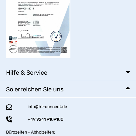
Hilfe & Service
So erreichen Sie uns
info@ht-connect.de
+49 9241 9109100
Bürozeiten - Abholzeiten: