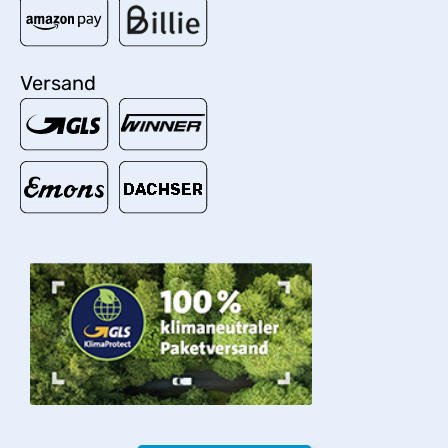
Versand