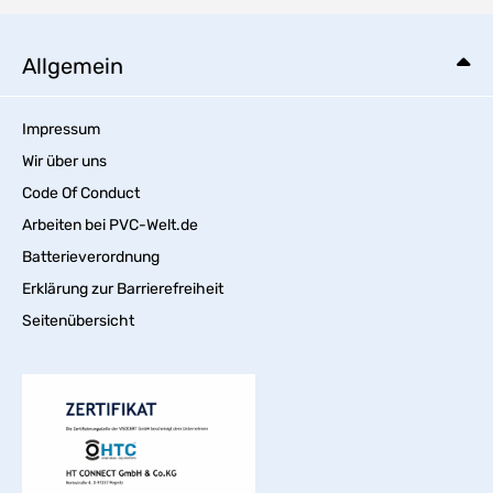
Allgemein
Impressum
Wir über uns
Code Of Conduct
Arbeiten bei PVC-Welt.de
Batterieverordnung
Erklärung zur Barrierefreiheit
Seitenübersicht