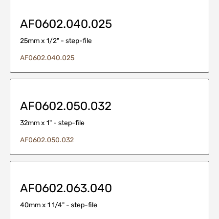
AF0602.040.025
25mm x 1/2" - step-file
AF0602.040.025
AF0602.050.032
32mm x 1" - step-file
AF0602.050.032
AF0602.063.040
40mm x 1 1/4" - step-file