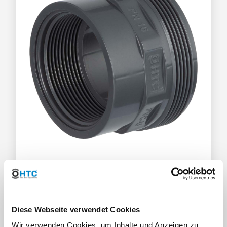
Ersatzteil Basisteil Innengewinde
Diese Webseite verwendet Cookies
Wir verwenden Cookies, um Inhalte und Anzeigen zu