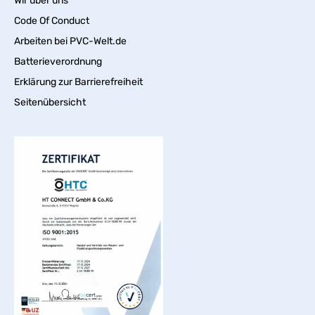
Wir über uns
Code Of Conduct
Arbeiten bei PVC-Welt.de
Batterieverordnung
Erklärung zur Barrierefreiheit
Seitenübersicht