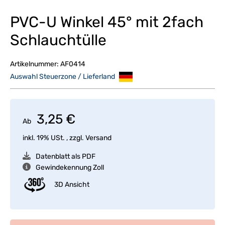
PVC-U Winkel 45° mit 2fach
Schlauchtülle
Artikelnummer:
AF0414
Auswahl Steuerzone / Lieferland
3,25 €
Ab
inkl. 19% USt. , zzgl.
Versand
Datenblatt als PDF
Gewindekennung Zoll
3D Ansicht