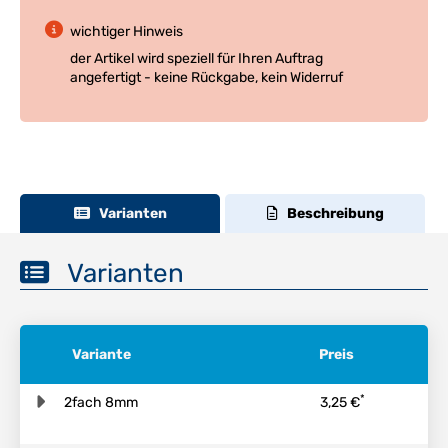
wichtiger Hinweis
der Artikel wird speziell für Ihren Auftrag
angefertigt - keine Rückgabe, kein Widerruf
Varianten
Beschreibung
Varianten
Variante
Preis
*
2fach 8mm
3,25 €