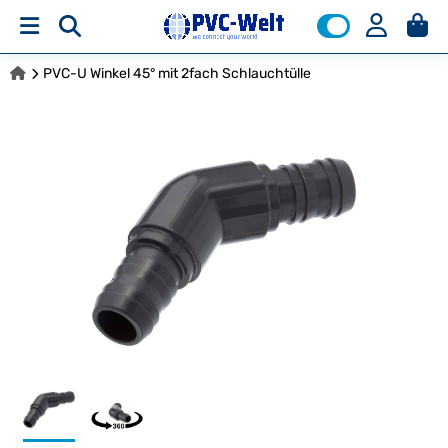
PVC-U Winkel 45° mit 2fach Schlauchtülle