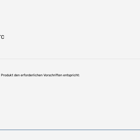
TC
as Produkt den erforderlichen Vorschriften entspricht: