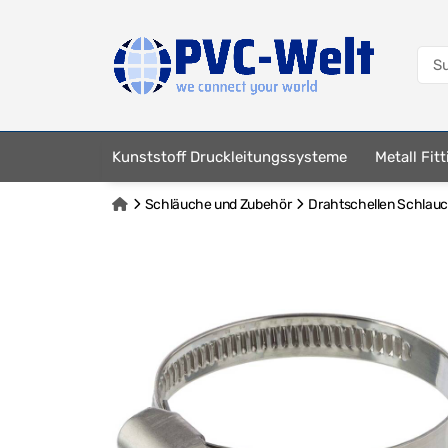
Kunststoff Druckleitungssysteme
Metall Fit
Schläuche und Zubehör
Drahtschellen Schlau