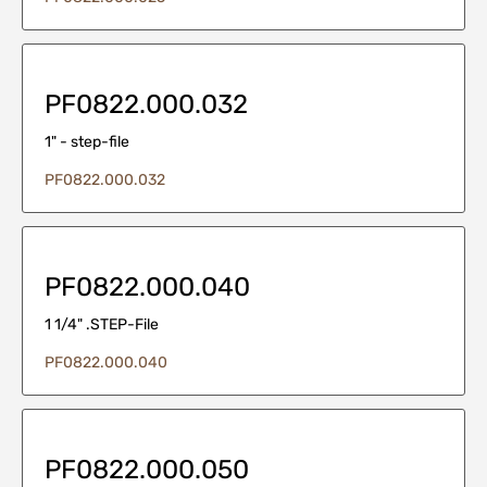
PF0822.000.032
1" - step-file
PF0822.000.032
PF0822.000.040
1 1/4" .STEP-File
PF0822.000.040
PF0822.000.050