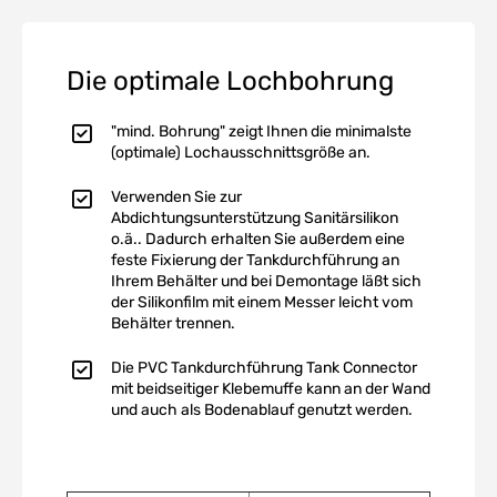
Die optimale Lochbohrung
"mind. Bohrung" zeigt Ihnen die minimalste
(optimale) Lochausschnittsgröße an.
Verwenden Sie zur
Abdichtungsunterstützung Sanitärsilikon
o.ä.. Dadurch erhalten Sie außerdem eine
feste Fixierung der Tankdurchführung an
Ihrem Behälter und bei Demontage läßt sich
der Silikonfilm mit einem Messer leicht vom
Behälter trennen.
Die PVC Tankdurchführung Tank Connector
mit beidseitiger Klebemuffe kann an der Wand
und auch als Bodenablauf genutzt werden.