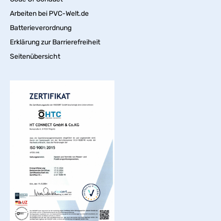
Arbeiten bei PVC-Welt.de
Batterieverordnung
Erklärung zur Barrierefreiheit
Seitenübersicht