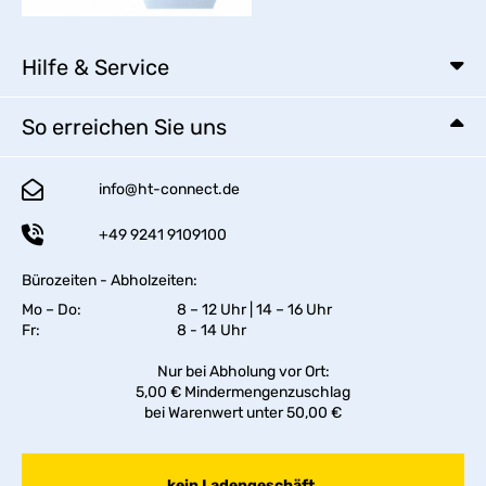
Hilfe & Service
So erreichen Sie uns
info@ht-connect.de
+49 9241 9109100
Bürozeiten - Abholzeiten:
Mo – Do:
8 – 12 Uhr | 14 – 16 Uhr
Fr:
8 - 14 Uhr
Nur bei Abholung vor Ort:
5,00 € Mindermengenzuschlag
bei Warenwert unter 50,00 €
kein Ladengeschäft,