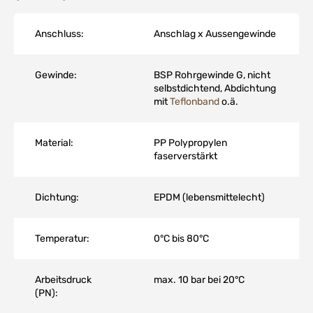
Anschluss:
Anschlag x Aussengewinde
Gewinde:
BSP Rohrgewinde G, nicht
selbstdichtend, Abdichtung
mit
Teflonband
o.ä.
Material:
PP Polypropylen
faserverstärkt
Dichtung:
EPDM (lebensmittelecht)
Temperatur:
0°C bis 80°C
Arbeitsdruck
max. 10 bar bei 20°C
(PN):