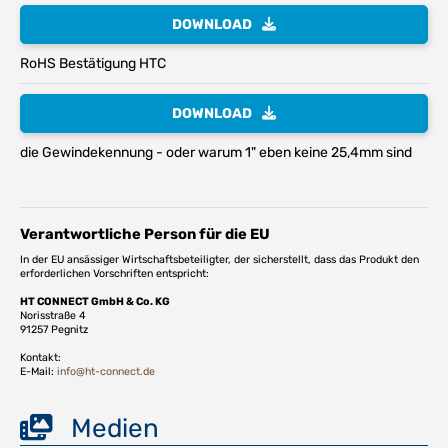
DOWNLOAD
RoHS Bestätigung HTC
DOWNLOAD
die Gewindekennung - oder warum 1" eben keine 25,4mm sind
Verantwortliche Person für die EU
In der EU ansässiger Wirtschaftsbeteiligter, der sicherstellt, dass das Produkt den
erforderlichen Vorschriften entspricht:
HT CONNECT GmbH & Co. KG
Norisstraße 4
91257 Pegnitz
Kontakt:
E-Mail:
info@ht-connect.de
Medien