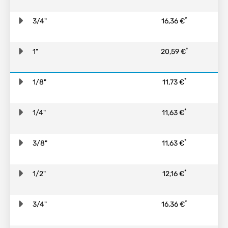
*
3/4"
16,36 €
*
1"
20,59 €
*
1/8"
11,73 €
*
1/4"
11,63 €
*
3/8"
11,63 €
*
1/2"
12,16 €
*
3/4"
16,36 €