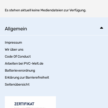
Es stehen aktuell keine Mediendateien zur Verfügung.
Allgemein
Impressum
Wir über uns
Code Of Conduct
Arbeiten bei PVC-Welt.de
Batterieverordnung
Erklärung zur Barrierefreiheit
Seitenübersicht