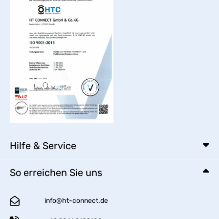
Hilfe & Service
So erreichen Sie uns
info@ht-connect.de