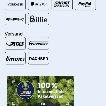
Versand