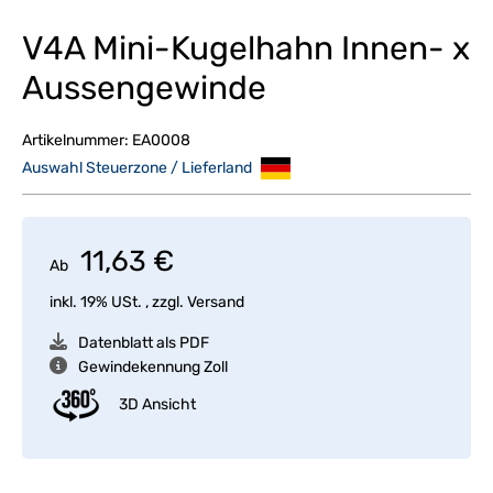
V4A Mini-Kugelhahn Innen- x
Aussengewinde
Artikelnummer:
EA0008
Auswahl Steuerzone / Lieferland
11,63 €
Ab
inkl. 19% USt. , zzgl.
Versand
Datenblatt als PDF
Gewindekennung Zoll
3D Ansicht