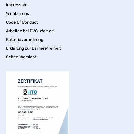
Impressum
Wir über uns
Code Of Conduct
Arbeiten bei PVC-Welt.de
Batterieverordnung
Erklärung zur Barrierefreiheit
Seitenübersicht