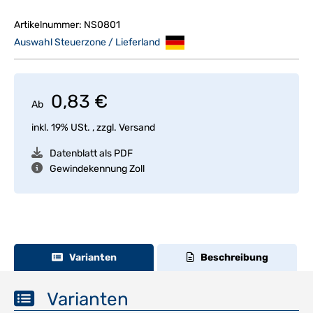
Artikelnummer:
NS0801
Auswahl Steuerzone / Lieferland
0,83 €
Ab
inkl. 19% USt. , zzgl.
Versand
Datenblatt als PDF
Gewindekennung Zoll
Varianten
Beschreibung
Varianten