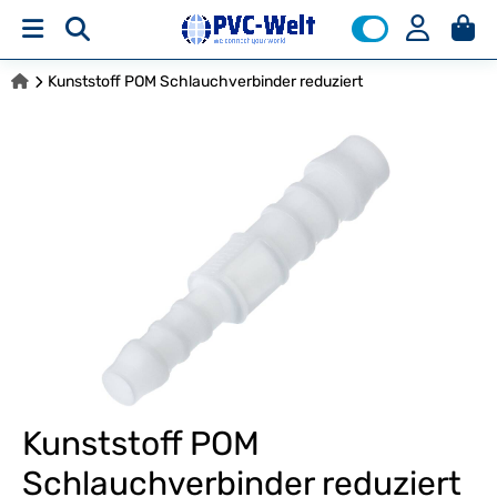
Kunststoff POM Schlauchverbinder reduziert
Kunststoff POM
Schlauchverbinder reduziert