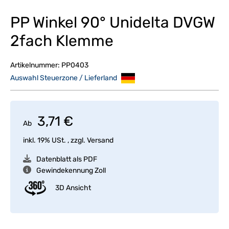
PP Winkel 90° Unidelta DVGW
2fach Klemme
Artikelnummer:
PP0403
Auswahl Steuerzone / Lieferland
3,71 €
Ab
inkl. 19% USt. , zzgl.
Versand
Datenblatt als PDF
Gewindekennung Zoll
3D Ansicht