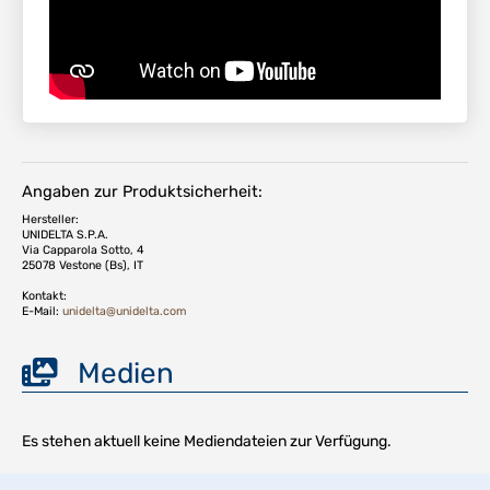
Angaben zur Produktsicherheit:
Hersteller:
UNIDELTA S.P.A.
Via Capparola Sotto, 4
25078 Vestone (Bs), IT
Kontakt:
E-Mail:
unidelta@unidelta.com
Medien
Es stehen aktuell keine Mediendateien zur Verfügung.