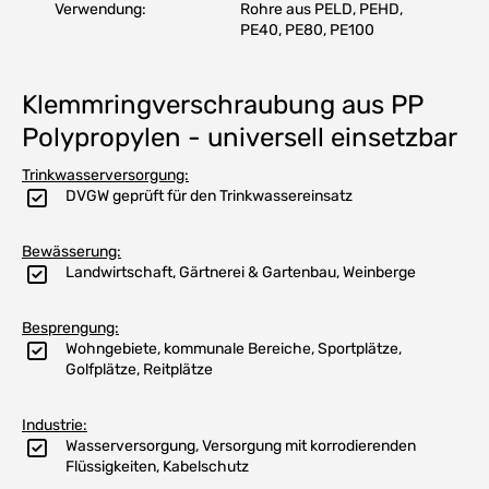
Verwendung:
Rohre aus PELD, PEHD,
PE40, PE80, PE100
Klemmringverschraubung aus PP
Polypropylen - universell einsetzbar
Trinkwasserversorgung:
DVGW geprüft für den Trinkwassereinsatz
Bewässerung:
Landwirtschaft, Gärtnerei & Gartenbau, Weinberge
Besprengung:
Wohngebiete, kommunale Bereiche, Sportplätze,
Golfplätze, Reitplätze
Industrie:
Wasserversorgung, Versorgung mit korrodierenden
Flüssigkeiten, Kabelschutz