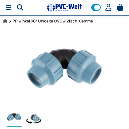
PP Winkel 90° Unidelta DVGW 2fach Klemme