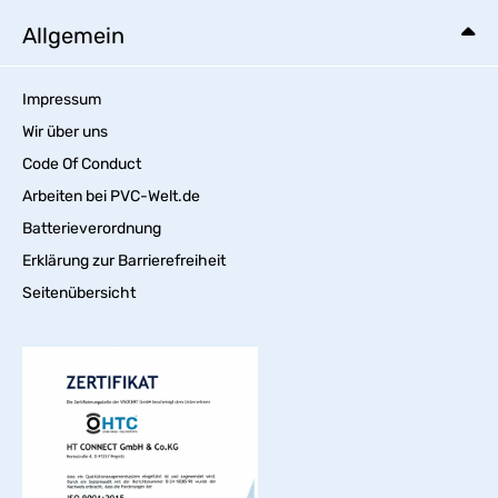
Allgemein
Impressum
Wir über uns
Code Of Conduct
Arbeiten bei PVC-Welt.de
Batterieverordnung
Erklärung zur Barrierefreiheit
Seitenübersicht