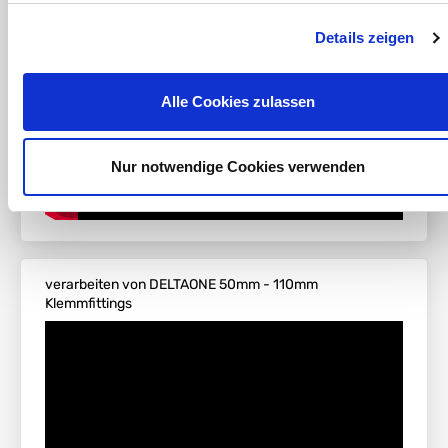
Details zeigen
Alle Cookies zulassen
Nur notwendige Cookies verwenden
verarbeiten von DELTAONE 50mm - 110mm
Klemmfittings