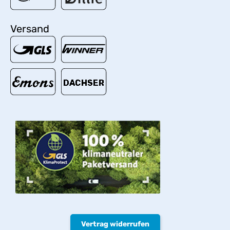
Versand
Vertrag widerrufen