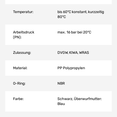
Temperatur:
bis 60°C konstant, kurzzeitig
80°C
Arbeitsdruck
max. 16 bar bei 20°C
(PN):
Zulassung:
DVGW, KIWA, WRAS
Material:
PP Polypropylen
O-Ring:
NBR
Farbe:
Schwarz, Überwurfmutter:
Blau