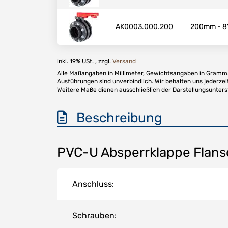
AK0003.000.200
200mm - 8
inkl. 19% USt. , zzgl.
Versand
Alle Maßangaben in Millimeter, Gewichtsangaben in Gramm. 
Ausführungen sind unverbindlich. Wir behalten uns jederzei
Weitere Maße dienen ausschließlich der Darstellungsunter
Beschreibung
PVC-U Absperrklappe Flans
Anschluss:
Schrauben: