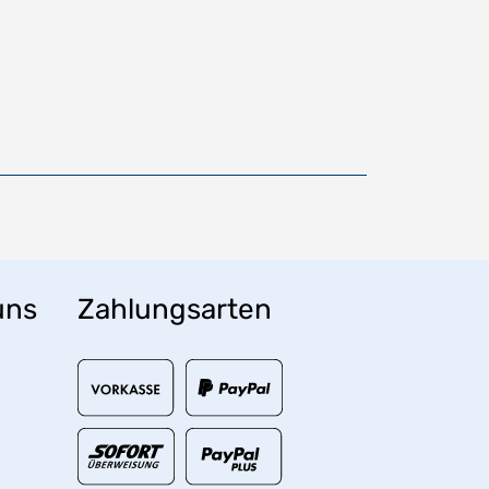
uns
Zahlungsarten