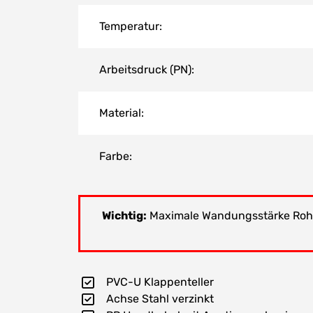
Temperatur:
Arbeitsdruck (PN):
Material:
Farbe:
Wichtig:
Maximale Wandungsstärke Rohr P
PVC-U Klappenteller
Achse Stahl verzinkt