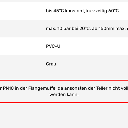
bis 45°C konstant, kurzzeitig 60°C
max. 10 bar bei 20°C, ab 160mm max. 
PVC-U
Grau
N10 in der Flangemuffe, da ansonsten der Teller nicht vol
werden kann.