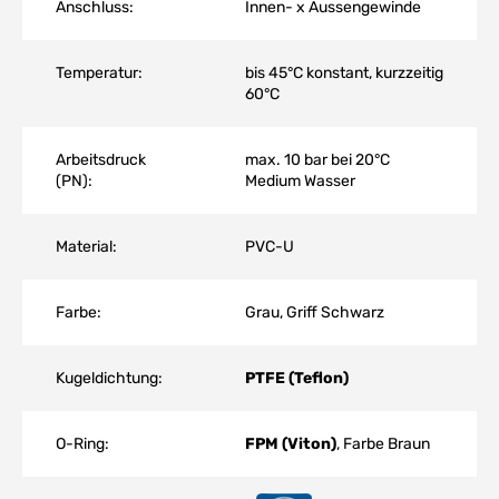
Anschluss:
Innen- x Aussengewinde
Temperatur:
bis 45°C konstant, kurzzeitig
60°C
Arbeitsdruck
max. 10 bar bei 20°C
(PN):
Medium Wasser
Material:
PVC-U
Farbe:
Grau, Griff Schwarz
Kugeldichtung:
PTFE (Teflon)
O-Ring:
FPM (Viton)
, Farbe Braun