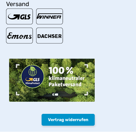
Versand
Vertrag widerrufen