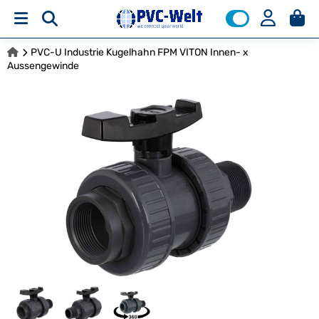
PVC-U Industrie Kugelhahn FPM VITON Innen- x
Aussengewinde