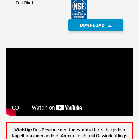
Zertifikat:
DOWNLOAD
Wichtig:
Das Gewinde der Überwurfmutter ist bei jedem
Kugelhahn oder anderer Armatur nicht mit Gewindefittings