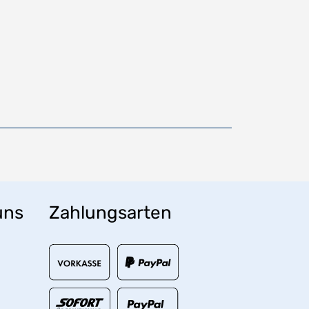
uns
Zahlungsarten