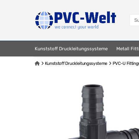
Kunststoff Druckleitungssysteme
Metall Fit
Kunststoff Druckleitungssysteme
PVC-U Fitting