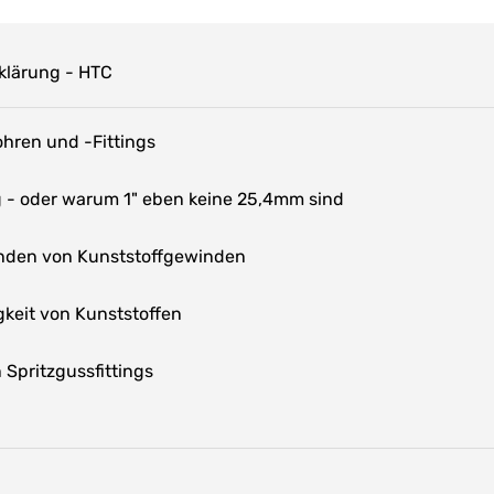
klärung - HTC
hren und -Fittings
- oder warum 1" eben keine 25,4mm sind
nden von Kunststoffgewinden
keit von Kunststoffen
Spritzgussfittings