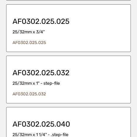
AF0302.025.025
25/32mm x 3/4"
AF0302.025.025
AF0302.025.032
25/32mm x 1" - step-file
AF0302.025.032
AF0302.025.040
25/32mm x 1 1/4" - .step-file