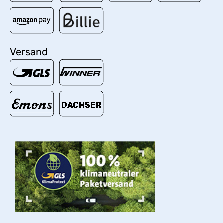
Versand