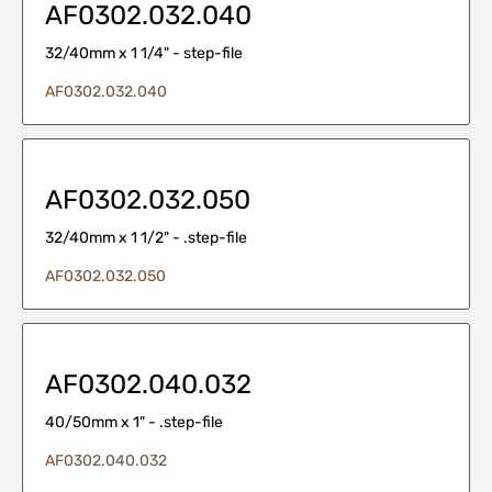
AF0302.032.040
32/40mm x 1 1/4" - step-file
AF0302.032.040
AF0302.032.050
32/40mm x 1 1/2" - .step-file
AF0302.032.050
AF0302.040.032
40/50mm x 1" - .step-file
AF0302.040.032