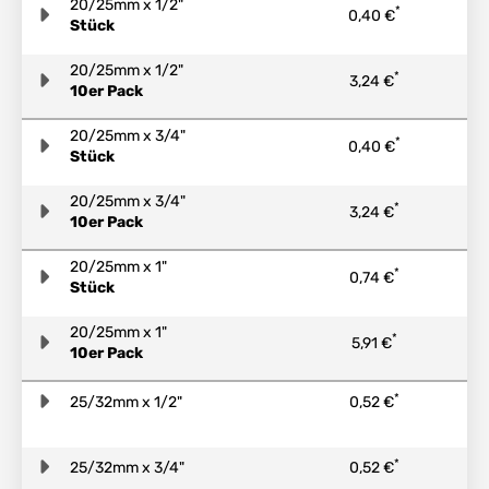
20/25mm x 1/2"
*
0,40 €
Stück
20/25mm x 1/2"
*
3,24 €
10er Pack
20/25mm x 3/4"
*
0,40 €
Stück
20/25mm x 3/4"
*
3,24 €
10er Pack
20/25mm x 1"
*
0,74 €
Stück
20/25mm x 1"
*
5,91 €
10er Pack
*
25/32mm x 1/2"
0,52 €
*
25/32mm x 3/4"
0,52 €