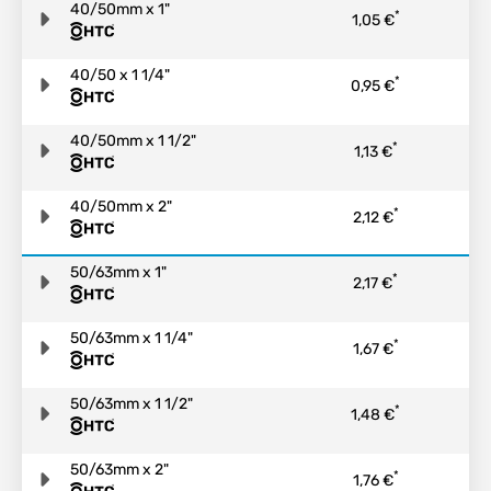
40/50mm x 1"
*
1,05 €
40/50 x 1 1/4"
*
0,95 €
40/50mm x 1 1/2"
*
1,13 €
40/50mm x 2"
*
2,12 €
50/63mm x 1"
*
2,17 €
50/63mm x 1 1/4"
*
1,67 €
50/63mm x 1 1/2"
*
1,48 €
50/63mm x 2"
*
1,76 €