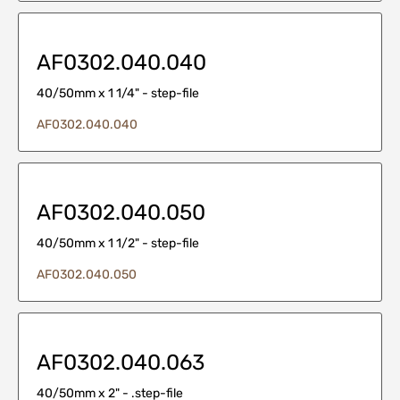
AF0302.040.040
40/50mm x 1 1/4" - step-file
AF0302.040.040
AF0302.040.050
40/50mm x 1 1/2" - step-file
AF0302.040.050
AF0302.040.063
40/50mm x 2" - .step-file