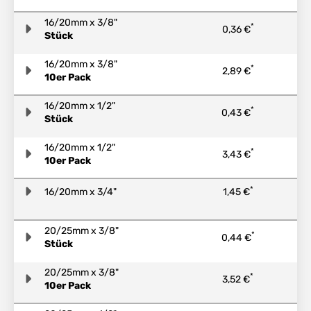
16/20mm x 3/8"
*
0,36 €
Stück
16/20mm x 3/8"
*
2,89 €
10er Pack
16/20mm x 1/2"
*
0,43 €
Stück
16/20mm x 1/2"
*
3,43 €
10er Pack
*
16/20mm x 3/4"
1,45 €
20/25mm x 3/8"
*
0,44 €
Stück
20/25mm x 3/8"
*
3,52 €
10er Pack