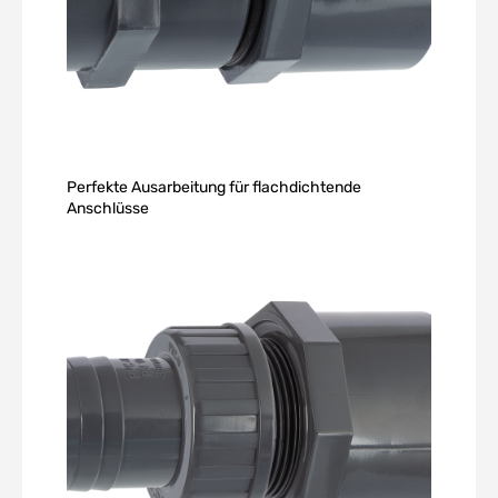
Perfekte Ausarbeitung für flachdichtende
Anschlüsse