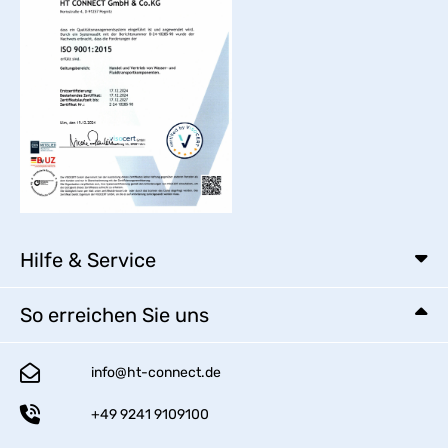
Hilfe & Service
So erreichen Sie uns
info@ht-connect.de
+49 9241 9109100