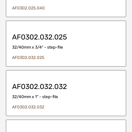
AF0302.025.040
AF0302.032.025
32/40mm x 3/4" - step-file
AF0302.032.025
AF0302.032.032
32/40mm x 1" - step-file
AF0302.032.032