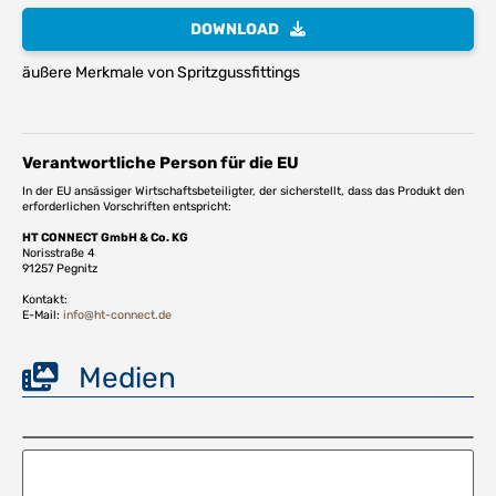
DOWNLOAD
äußere Merkmale von Spritzgussfittings
Verantwortliche Person für die EU
In der EU ansässiger Wirtschaftsbeteiligter, der sicherstellt, dass das Produkt den
erforderlichen Vorschriften entspricht:
HT CONNECT GmbH & Co. KG
Norisstraße 4
91257 Pegnitz
Kontakt:
E-Mail:
info@ht-connect.de
Medien