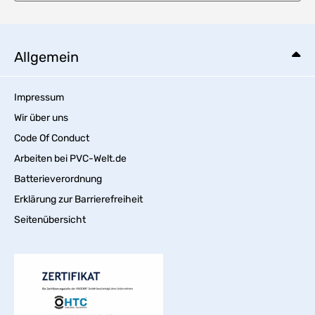
Allgemein
Impressum
Wir über uns
Code Of Conduct
Arbeiten bei PVC-Welt.de
Batterieverordnung
Erklärung zur Barrierefreiheit
Seitenübersicht