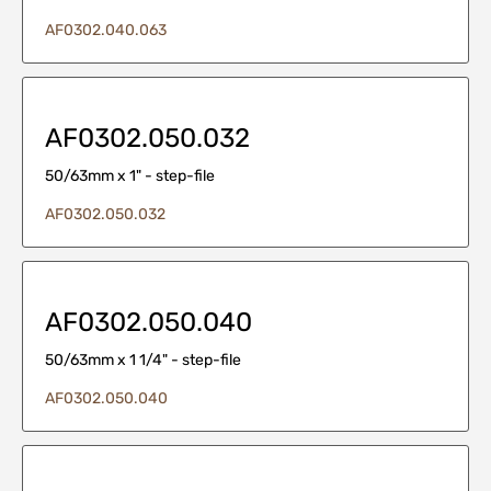
AF0302.040.063
AF0302.050.032
50/63mm x 1" - step-file
AF0302.050.032
AF0302.050.040
50/63mm x 1 1/4" - step-file
AF0302.050.040