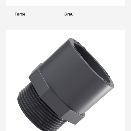
Farbe:
Grau