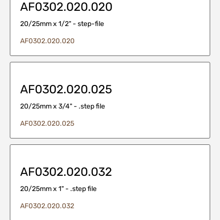
AF0302.020.020
20/25mm x 1/2" - step-file
AF0302.020.020
AF0302.020.025
20/25mm x 3/4" - .step file
AF0302.020.025
AF0302.020.032
20/25mm x 1" - .step file
AF0302.020.032