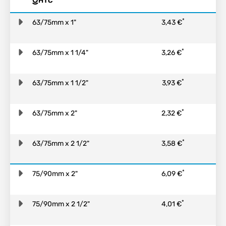
*
63/75mm x 1"
3,43 €
*
63/75mm x 1 1/4"
3,26 €
*
63/75mm x 1 1/2"
3,93 €
*
63/75mm x 2"
2,32 €
*
63/75mm x 2 1/2"
3,58 €
*
75/90mm x 2"
6,09 €
*
75/90mm x 2 1/2"
4,01 €