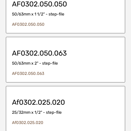
AF0302.050.050
50/63mm x 1 1/2" - step-file
AF0302.050.050
AF0302.050.063
50/63mm x 2" - step-file
AF0302.050.063
Af0302.025.020
25/32mm x 1/2" - step-file
Af0302.025.020