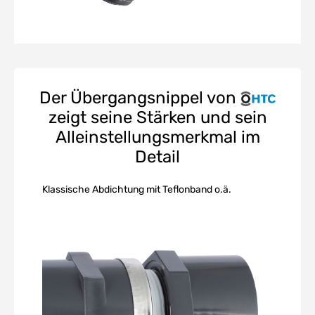
Der Übergangsnippel von
zeigt seine Stärken und sein
Alleinstellungsmerkmal im
Detail
Klassische Abdichtung mit Teflonband o.ä.