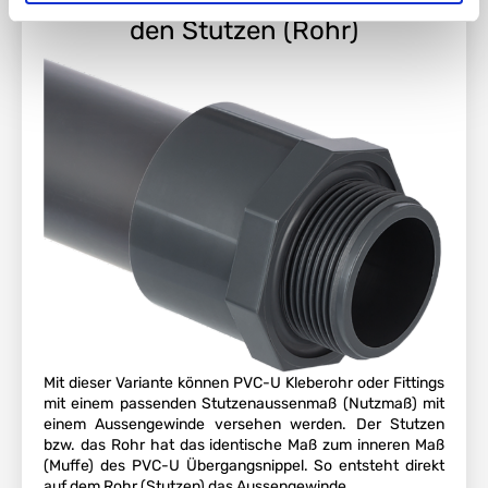
den Stutzen (Rohr)
Mit dieser Variante können PVC-U Kleberohr oder Fittings
mit einem passenden Stutzenaussenmaß (Nutzmaß) mit
einem Aussengewinde versehen werden. Der Stutzen
bzw. das Rohr hat das identische Maß zum inneren Maß
(Muffe) des PVC-U Übergangsnippel. So entsteht direkt
auf dem Rohr (Stutzen) das Aussengewinde.