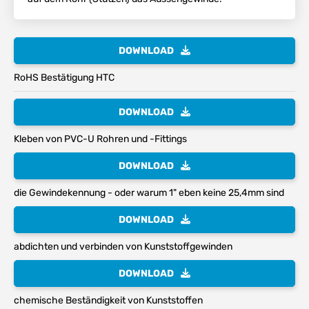
DOWNLOAD
RoHS Bestätigung HTC
DOWNLOAD
Kleben von PVC-U Rohren und -Fittings
DOWNLOAD
die Gewindekennung - oder warum 1" eben keine 25,4mm sind
DOWNLOAD
abdichten und verbinden von Kunststoffgewinden
DOWNLOAD
chemische Beständigkeit von Kunststoffen