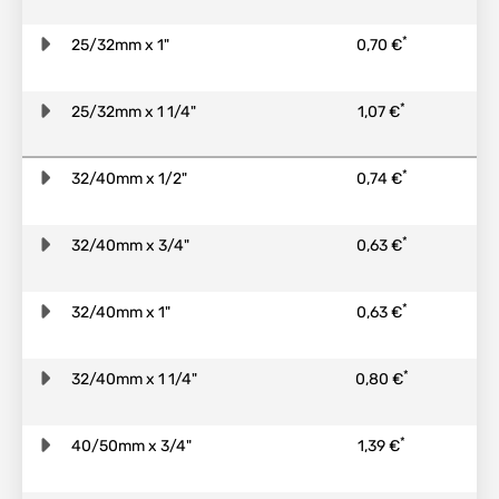
*
25/32mm x 1"
0,70 €
*
25/32mm x 1 1/4"
1,07 €
*
32/40mm x 1/2"
0,74 €
*
32/40mm x 3/4"
0,63 €
*
32/40mm x 1"
0,63 €
*
32/40mm x 1 1/4"
0,80 €
*
40/50mm x 3/4"
1,39 €