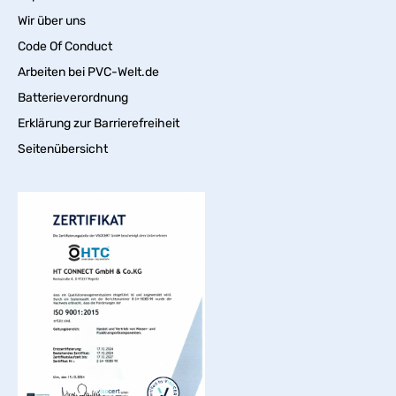
Wir über uns
Code Of Conduct
Arbeiten bei PVC-Welt.de
Batterieverordnung
Erklärung zur Barrierefreiheit
Seitenübersicht