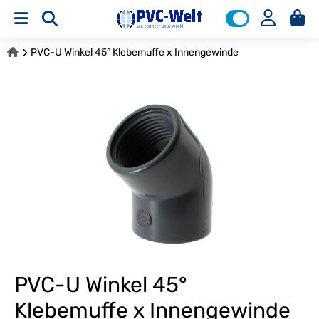
PVC-U Winkel 45° Klebemuffe x Innengewinde
PVC-U Winkel 45°
Klebemuffe x Innengewinde