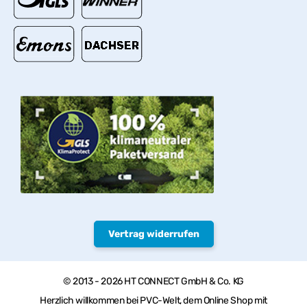
Vertrag widerrufen
© 2013 - 2026 HT CONNECT GmbH & Co. KG
Herzlich willkommen bei PVC-Welt, dem Online Shop mit