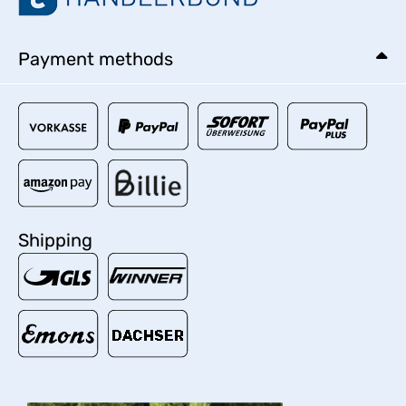
Payment methods
Shipping