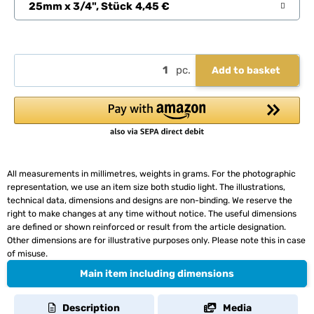
25mm x 3/4", Stück
4,45 €
pc.
Add to basket
All measurements in millimetres, weights in grams. For the photographic
representation, we use an item size both studio light. The illustrations,
technical data, dimensions and designs are non-binding. We reserve the
right to make changes at any time without notice. The useful dimensions
are defined or shown reinforced or result from the article designation.
Other dimensions are for illustrative purposes only. Please note this in case
of misuse.
Main item including dimensions
Description
Media