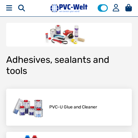
Adhesives, sealants and
tools
PVC-U Glue and Cleaner