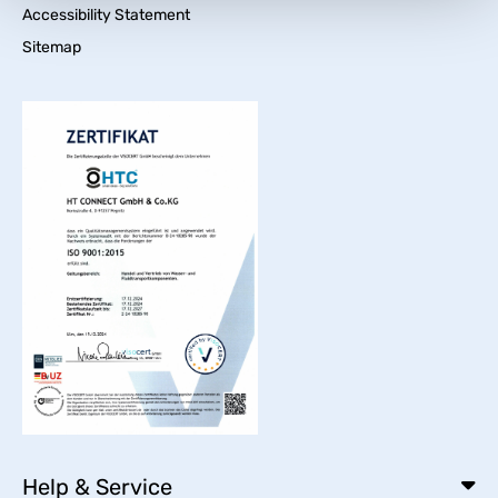
Accessibility Statement
Sitemap
Help & Service