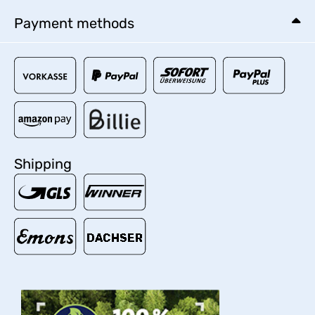
Payment methods
Shipping