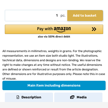
pc.
Add to basket
All measurements in millimetres, weights in grams. For the photographic
representation, we use an item size both studio light. The illustrations,
technical data, dimensions and designs are non-binding. We reserve the
right to make changes at any time without notice. The useful dimensions
are defined or shown reinforced or result from the article designation.
Other dimensions are for illustrative purposes only. Please note this in case
of misuse.
Main item including dimensions
Description
Media