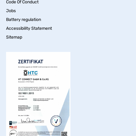
Code Of Conduct
Jobs
Battery regulation
Accessibility Statement
Sitemap