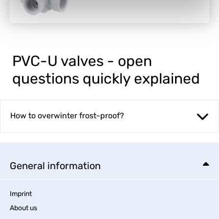
PVC-U valves - open
questions quickly explained
How to overwinter frost-proof?
General information
Imprint
About us