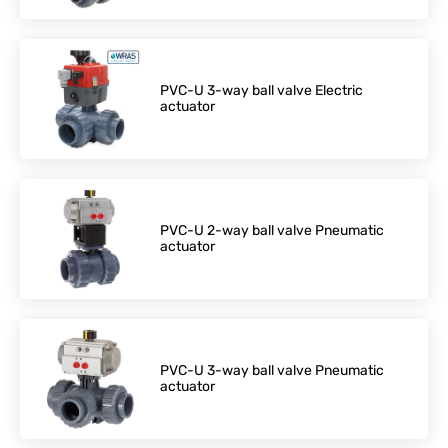
PVC-U 3-way ball valve Electric
actuator
PVC-U 2-way ball valve Pneumatic
actuator
PVC-U 3-way ball valve Pneumatic
actuator