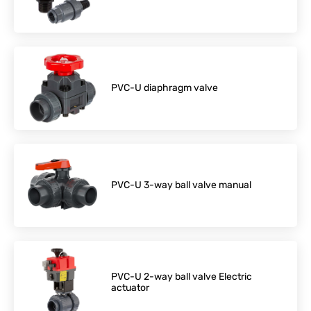
PVC-U diaphragm valve
PVC-U 3-way ball valve manual
PVC-U 2-way ball valve Electric
actuator