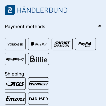
Payment methods
Shipping