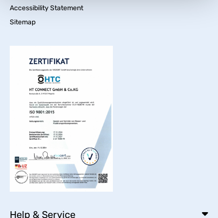
Accessibility Statement
Sitemap
Help & Service