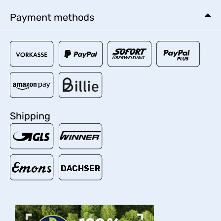
Payment methods
Shipping