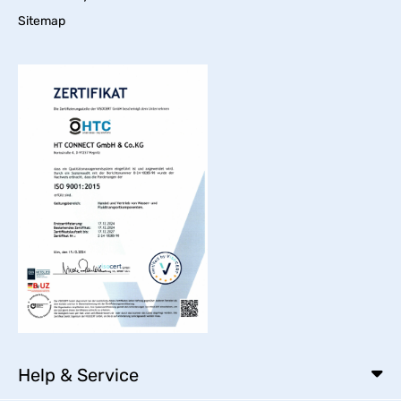
Sitemap
Help & Service