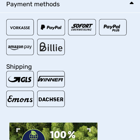
Payment methods
Shipping