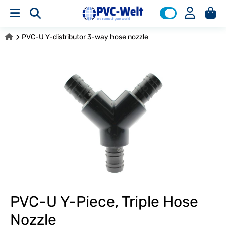
PVC-U Y-distributor 3-way hose nozzle
PVC-U Y-Piece, Triple Hose
Nozzle