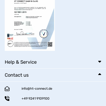
Help & Service
Contact us
info@ht-connect.de
+49 9241 9109100