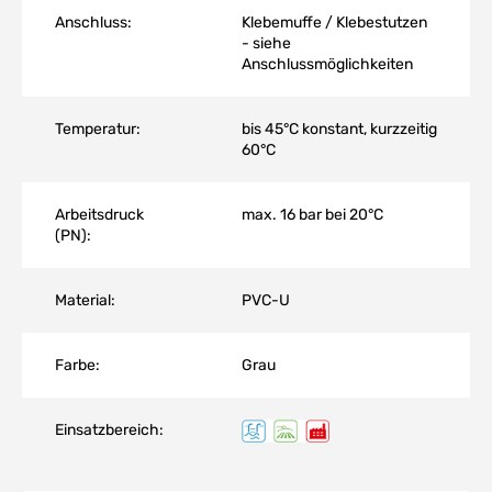
Anschluss:
Klebemuffe / Klebestutzen
- siehe
Anschlussmöglichkeiten
Temperatur:
bis 45°C konstant, kurzzeitig
60°C
Arbeitsdruck
max. 16 bar bei 20°C
(PN):
Material:
PVC-U
Farbe:
Grau
Einsatzbereich: