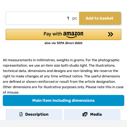
pc
Add to basket
All measurements in millimetres, weights in grams. For the photographic
representation, we use an item size both studio light. The illustrations,
technical data, dimensions and designs are non-binding. We reserve the
right to make changes at any time without notice. The useful dimensions
are defined or shown reinforced or result from the article designation.
Other dimensions are for illustrative purposes only. Please note this in case
of misuse.
Main item including dimensions
Description
Media