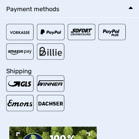
Payment methods
Shipping