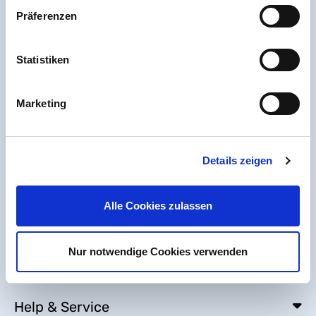
Accessibility Statement
Präferenzen
Sitemap
Statistiken
Marketing
Details zeigen
Alle Cookies zulassen
Nur notwendige Cookies verwenden
Help & Service