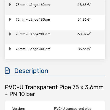
*
75mm - Länge 160cm
48,65 €
*
75mm - Länge 180cm
54,36 €
*
75mm - Länge 200cm
60,07 €
*
75mm - Länge 300cm
85,63 €
Description
PVC-U Transparent Pipe 75 x 3.6mm
- PN 10 bar
Version:
PVC-U transparent pipe