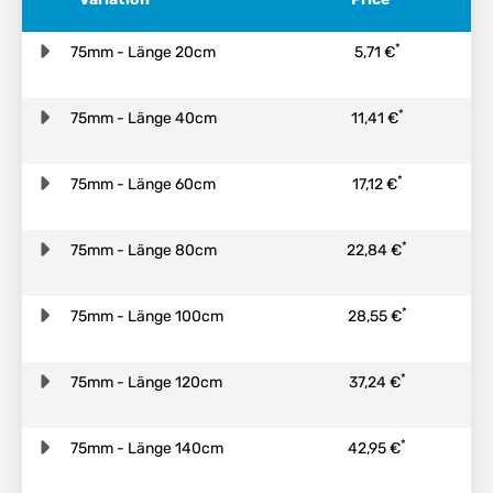
*
75mm - Länge 20cm
5,71 €
*
75mm - Länge 40cm
11,41 €
*
75mm - Länge 60cm
17,12 €
*
75mm - Länge 80cm
22,84 €
*
75mm - Länge 100cm
28,55 €
*
75mm - Länge 120cm
37,24 €
*
75mm - Länge 140cm
42,95 €