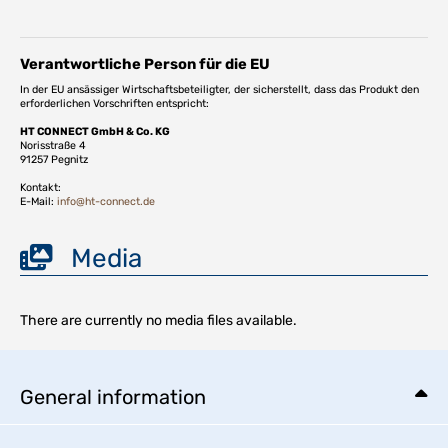
Verantwortliche Person für die EU
In der EU ansässiger Wirtschaftsbeteiligter, der sicherstellt, dass das Produkt den
erforderlichen Vorschriften entspricht:
HT CONNECT GmbH & Co. KG
Norisstraße 4
91257 Pegnitz
Kontakt:
E-Mail:
info@ht-connect.de
Media
There are currently no media files available.
General information