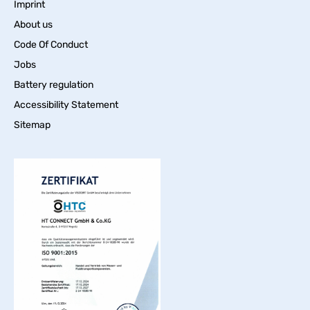
Imprint
About us
Code Of Conduct
Jobs
Battery regulation
Accessibility Statement
Sitemap