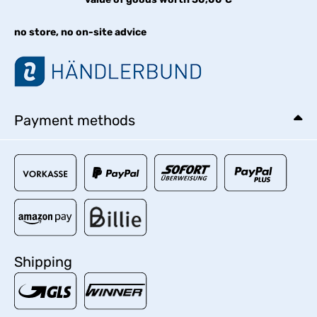
no store, no on-site advice
Payment methods
Shipping