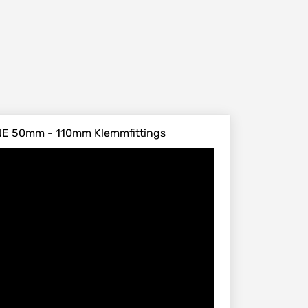
NE 50mm - 110mm Klemmfittings