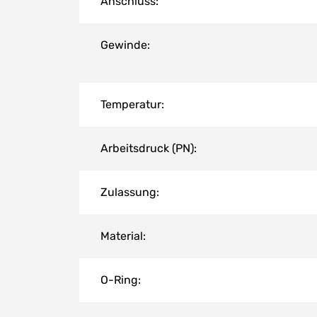
Anschluss:
Gewinde:
Temperatur:
Arbeitsdruck (PN):
Zulassung:
Material:
O-Ring: