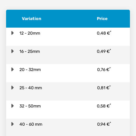
Variation
Price
*
12 - 20mm
0,48 €
*
16 - 25mm
0,49 €
*
20 - 32mm
0,76 €
*
25 - 40 mm
0,81 €
*
32 - 50mm
0,58 €
*
40 - 60 mm
0,94 €