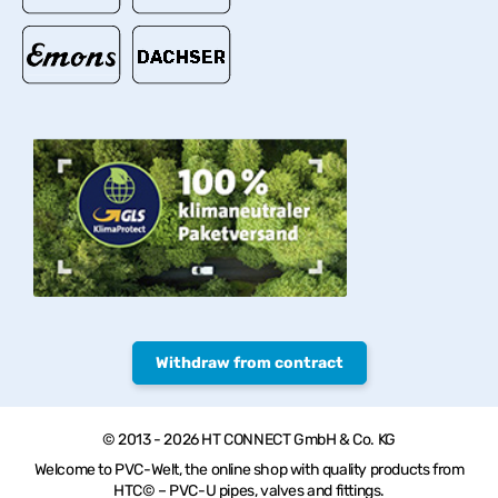
Withdraw from contract
© 2013 - 2026 HT CONNECT GmbH & Co. KG
Welcome to PVC-Welt, the online shop with quality products from
HTC© – PVC-U pipes, valves and fittings.