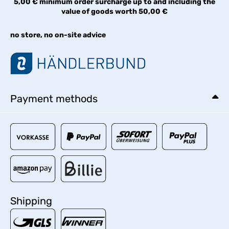
5,00 € minimum order surcharge up to and including the
value of goods worth 50,00 €
no store, no on-site advice
Payment methods
Shipping