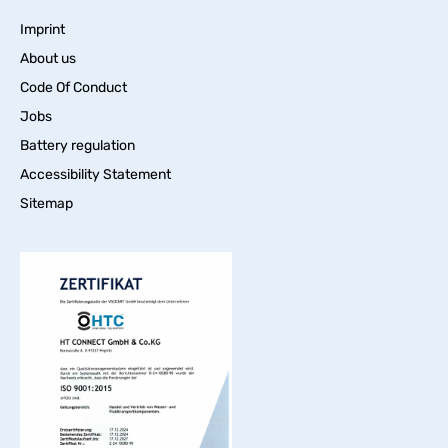
Imprint
About us
Code Of Conduct
Jobs
Battery regulation
Accessibility Statement
Sitemap