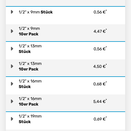
*
1/2" x 9mm
Stück
0,56 €
1/2" x 9mm
*
4,47 €
10er Pack
1/2" x 13mm
*
0,56 €
Stück
1/2" x 13mm
*
4,50 €
10er Pack
1/2" x 16mm
*
0,68 €
Stück
1/2" x 16mm
*
5,44 €
10er Pack
1/2" x 19mm
*
0,69 €
Stück