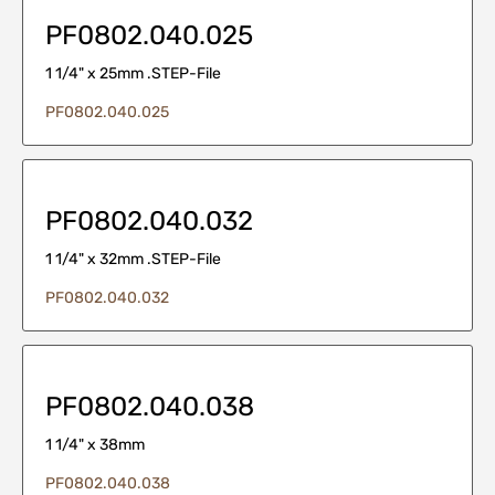
PF0802.040.025
1 1/4" x 25mm .STEP-File
PF0802.040.025
PF0802.040.032
1 1/4" x 32mm .STEP-File
PF0802.040.032
PF0802.040.038
1 1/4" x 38mm
PF0802.040.038