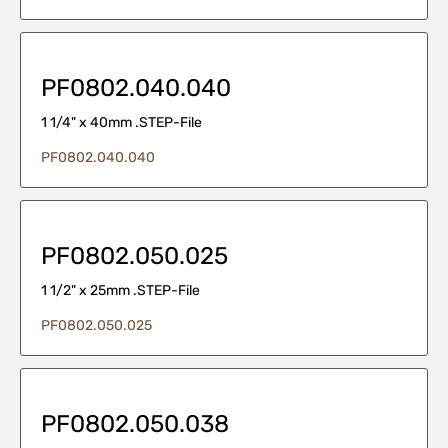
PF0802.040.040
1 1/4" x 40mm .STEP-File
PF0802.040.040
PF0802.050.025
1 1/2" x 25mm .STEP-File
PF0802.050.025
PF0802.050.038