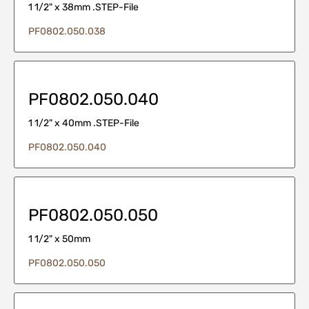
1 1/2" x 38mm .STEP-File
PF0802.050.038
PF0802.050.040
1 1/2" x 40mm .STEP-File
PF0802.050.040
PF0802.050.050
1 1/2" x 50mm
PF0802.050.050