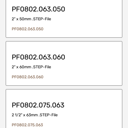
PF0802.063.050
2" x 50mm .STEP-File
PF0802.063.050
PF0802.063.060
2" x 60mm .STEP-File
PF0802.063.060
PF0802.075.063
2 1/2" x 63mm .STEP-File
PF0802.075.063