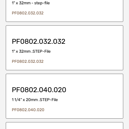
1" x 32mm - step-file
PF0802.032.032
PF0802.032.032
1" x 32mm .STEP-File
PF0802.032.032
PF0802.040.020
1 1/4" x 20mm .STEP-File
PF0802.040.020