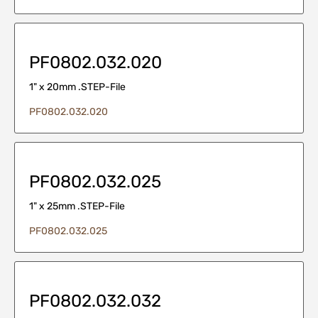
PF0802.032.020
1" x 20mm .STEP-File
PF0802.032.020
PF0802.032.025
1" x 25mm .STEP-File
PF0802.032.025
PF0802.032.032