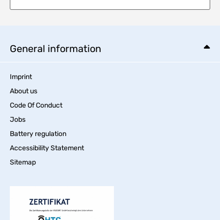
General information
Imprint
About us
Code Of Conduct
Jobs
Battery regulation
Accessibility Statement
Sitemap