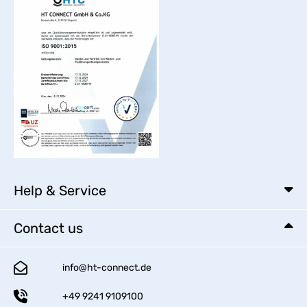
Help & Service
Contact us
info@ht-connect.de
+49 9241 9109100