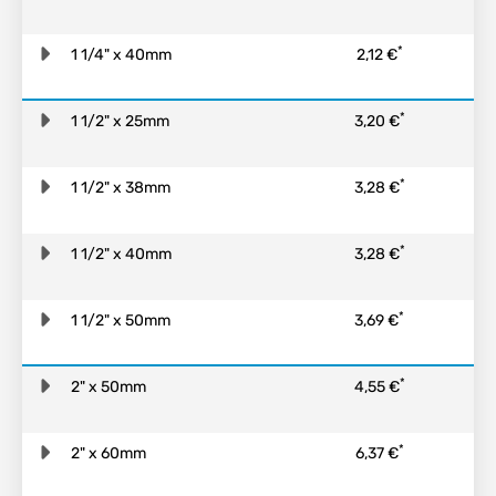
*
1 1/4" x 40mm
2,12 €
*
1 1/2" x 25mm
3,20 €
*
1 1/2" x 38mm
3,28 €
*
1 1/2" x 40mm
3,28 €
*
1 1/2" x 50mm
3,69 €
*
2" x 50mm
4,55 €
*
2" x 60mm
6,37 €