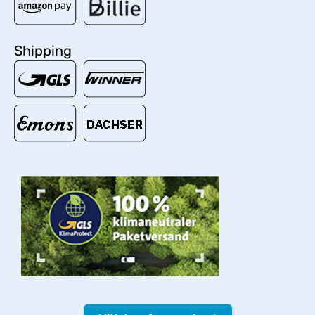
Shipping