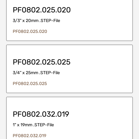
PF0802.025.020
3/3" x 20mm .STEP-File
PF0802.025.020
PF0802.025.025
3/4" x 25mm .STEP-File
PF0802.025.025
PF0802.032.019
1" x 19mm .STEP-File
PF0802.032.019