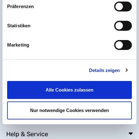
Accessibility Statement
Präferenzen
Sitemap
Statistiken
Marketing
Details zeigen
Alle Cookies zulassen
Nur notwendige Cookies verwenden
Help & Service