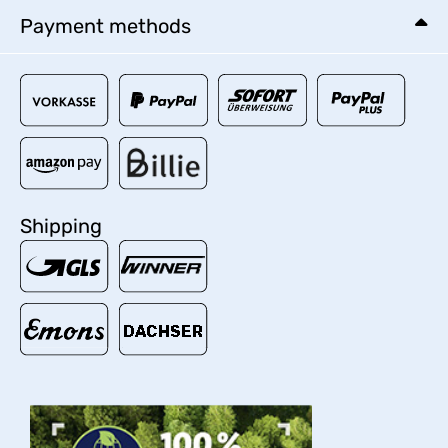
Payment methods
Shipping