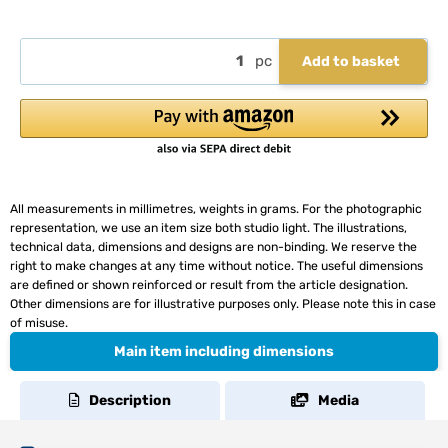
pc
Add to basket
All measurements in millimetres, weights in grams. For the photographic
representation, we use an item size both studio light. The illustrations,
technical data, dimensions and designs are non-binding. We reserve the
right to make changes at any time without notice. The useful dimensions
are defined or shown reinforced or result from the article designation.
Other dimensions are for illustrative purposes only. Please note this in case
of misuse.
Main item including dimensions
Description
Media