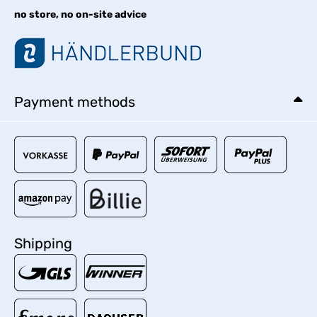
no store, no on-site advice
Payment methods
Shipping