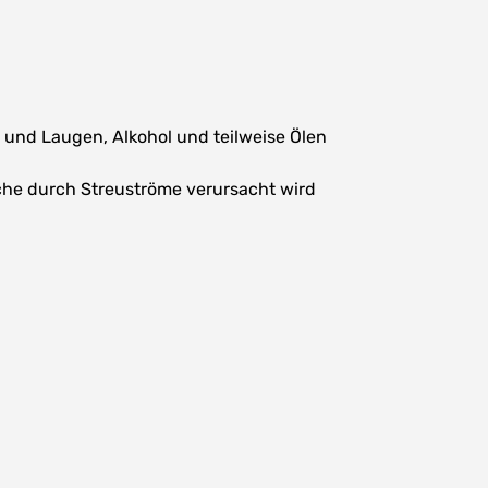
und Laugen, Alkohol und teilweise Ölen
lche durch Streuströme verursacht wird