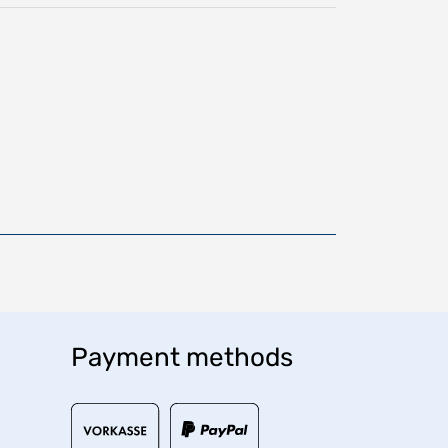
Payment methods