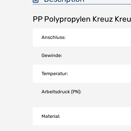
PP Polypropylen Kreuz Kre
Anschluss:
Gewinde:
Temperatur:
Arbeitsdruck (PN):
Material: