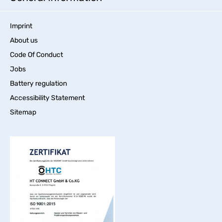
Imprint
About us
Code Of Conduct
Jobs
Battery regulation
Accessibility Statement
Sitemap