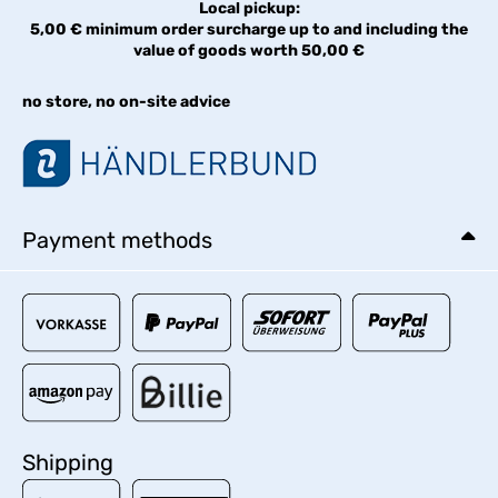
Local pickup:
5,00 € minimum order surcharge up to and including the
value of goods worth 50,00 €
no store, no on-site advice
Payment methods
Shipping