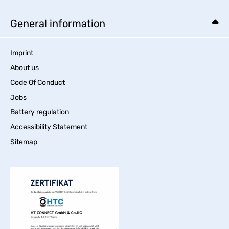
General information
Imprint
About us
Code Of Conduct
Jobs
Battery regulation
Accessibility Statement
Sitemap