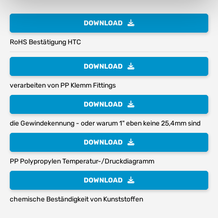
DOWNLOAD
RoHS Bestätigung HTC
DOWNLOAD
verarbeiten von PP Klemm Fittings
DOWNLOAD
die Gewindekennung - oder warum 1" eben keine 25,4mm sind
DOWNLOAD
PP Polypropylen Temperatur-/Druckdiagramm
DOWNLOAD
chemische Beständigkeit von Kunststoffen