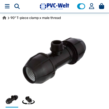
90° T-piece clamp x male thread