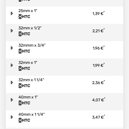
25mm x 1"
*
1,39 €
32mm x 1/2"
*
2,21 €
32mmm x 3/4"
*
1,96 €
32mm x 1"
*
1,99 €
32mm x 1 1/4"
*
2,36 €
40mm x 1"
*
4,07 €
40mm x 1 1/4"
*
3,47 €