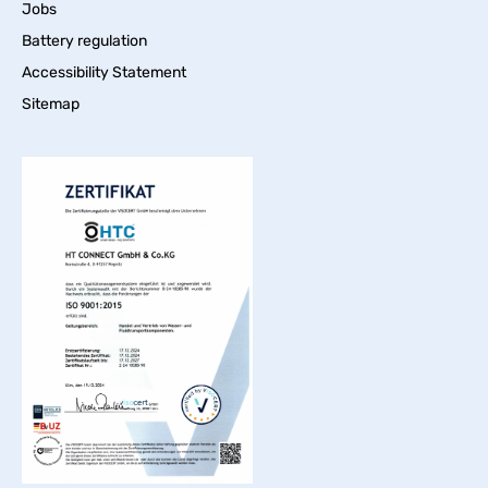
Jobs
Battery regulation
Accessibility Statement
Sitemap