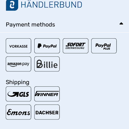
Payment methods
Shipping