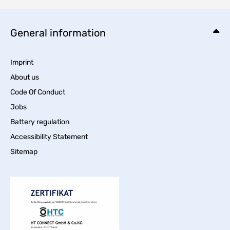
General information
Imprint
About us
Code Of Conduct
Jobs
Battery regulation
Accessibility Statement
Sitemap