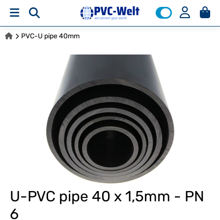
PVC-U pipe 40mm
U-PVC pipe 40 x 1,5mm - PN
6