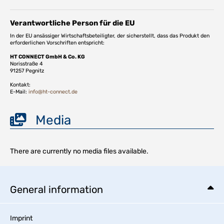
Verantwortliche Person für die EU
In der EU ansässiger Wirtschaftsbeteiligter, der sicherstellt, dass das Produkt den
erforderlichen Vorschriften entspricht:
HT CONNECT GmbH & Co. KG
Norisstraße 4
91257 Pegnitz
Kontakt:
E-Mail:
info@ht-connect.de
Media
There are currently no media files available.
General information
Imprint