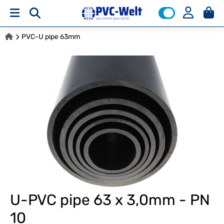
PVC-U pipe 63mm
U-PVC pipe 63 x 3,0mm - PN
10