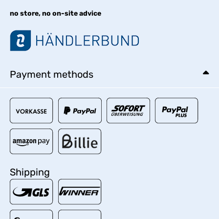
no store, no on-site advice
Payment methods
Shipping