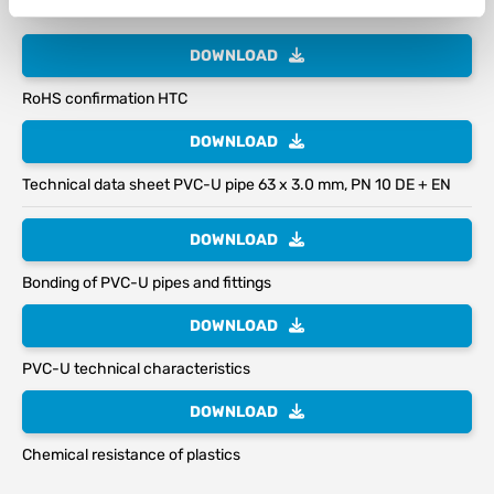
DOWNLOAD
RoHS confirmation HTC
DOWNLOAD
Technical data sheet PVC-U pipe 63 x 3.0 mm, PN 10 DE + EN
DOWNLOAD
Bonding of PVC-U pipes and fittings
DOWNLOAD
PVC-U technical characteristics
DOWNLOAD
Chemical resistance of plastics