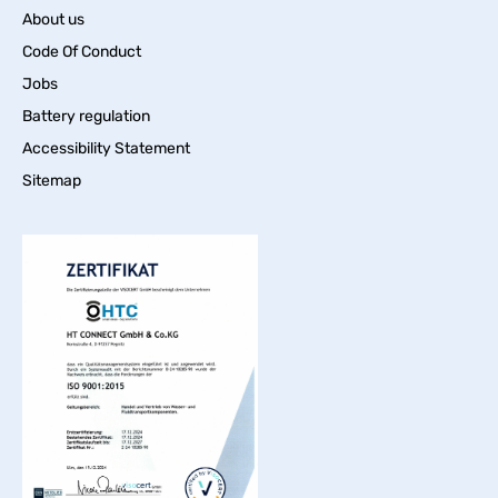
About us
Code Of Conduct
Jobs
Battery regulation
Accessibility Statement
Sitemap