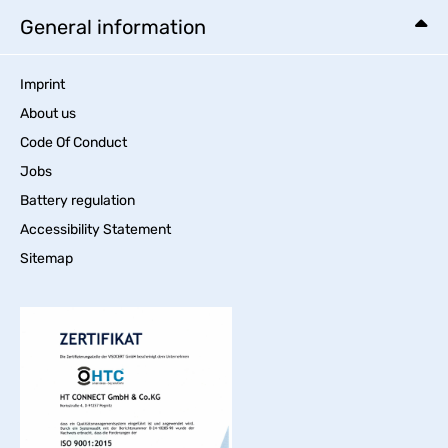
General information
Imprint
About us
Code Of Conduct
Jobs
Battery regulation
Accessibility Statement
Sitemap