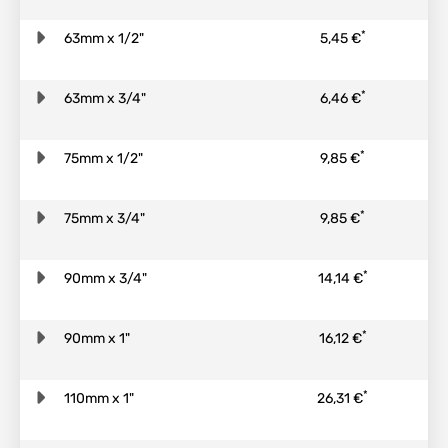
*
63mm x 1/2"
5,45 €
*
63mm x 3/4"
6,46 €
*
75mm x 1/2"
9,85 €
*
75mm x 3/4"
9,85 €
*
90mm x 3/4"
14,14 €
*
90mm x 1"
16,12 €
*
110mm x 1"
26,31 €