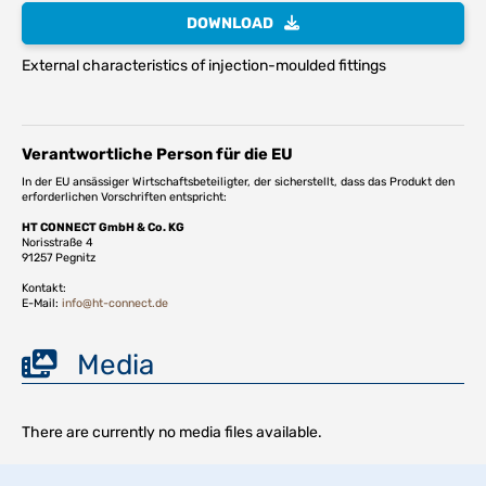
DOWNLOAD
External characteristics of injection-moulded fittings
Verantwortliche Person für die EU
In der EU ansässiger Wirtschaftsbeteiligter, der sicherstellt, dass das Produkt den
erforderlichen Vorschriften entspricht:
HT CONNECT GmbH & Co. KG
Norisstraße 4
91257 Pegnitz
Kontakt:
E-Mail:
info@ht-connect.de
Media
There are currently no media files available.