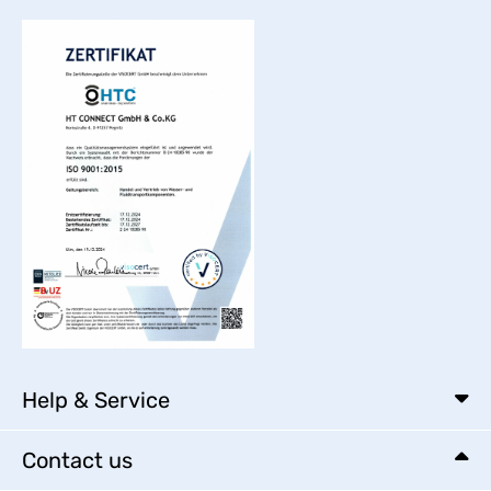
Help & Service
Contact us