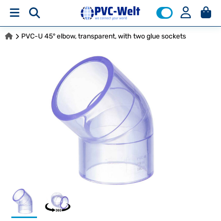
PVC-U 45° elbow, transparent, with two glue sockets