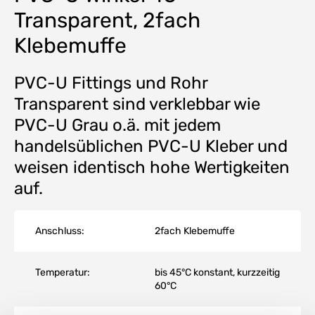
Transparent, 2fach
Klebemuffe
PVC-U Fittings und Rohr
Transparent sind verklebbar wie
PVC-U Grau o.ä. mit jedem
handelsüblichen PVC-U Kleber und
weisen identisch hohe Wertigkeiten
auf.
Anschluss:
2fach Klebemuffe
Temperatur:
bis 45°C konstant, kurzzeitig
60°C