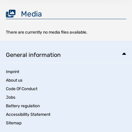
Media
There are currently no media files available.
General information
Imprint
About us
Code Of Conduct
Jobs
Battery regulation
Accessibility Statement
Sitemap