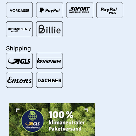
Shipping