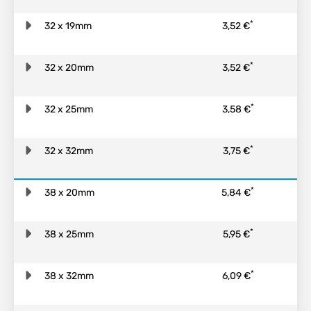
*
32 x 19mm
3,52 €
*
32 x 20mm
3,52 €
*
32 x 25mm
3,58 €
*
32 x 32mm
3,75 €
*
38 x 20mm
5,84 €
*
38 x 25mm
5,95 €
*
38 x 32mm
6,09 €