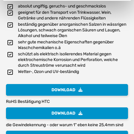
absolut ungiftig, geruchs- und geschmackslos
geeignet für den Transport von Trinkwasser, Wein,
Getränke und andere nährenden Flüssigkeiten
beständig gegenüber anorganischen Salzen in wässrigen
Lösungen, schwach organischen Säuren und Laugen,
Alkohol und teilweise Ölen
sehr gute mechanische Eigenschaften gegenüber
Waschchemikalien o.ä
schützt als elektrisch isolierendes Material gegen
elektrochemische Korrosion und Perforation, welche
durch Streuströme verursacht wird
Wetter-, Ozon und UV-beständig
DOWNLOAD
RoHS Bestätigung HTC
DOWNLOAD
die Gewindekennung - oder warum 1" eben keine 25,4mm sind