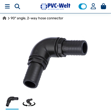
90° angle, 2-way hose connector