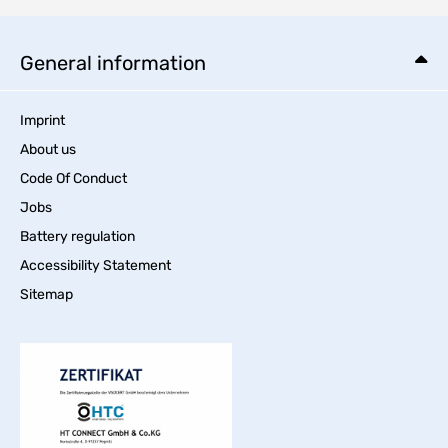
General information
Imprint
About us
Code Of Conduct
Jobs
Battery regulation
Accessibility Statement
Sitemap