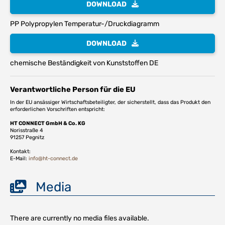
DOWNLOAD
PP Polypropylen Temperatur-/Druckdiagramm
DOWNLOAD
chemische Beständigkeit von Kunststoffen DE
Verantwortliche Person für die EU
In der EU ansässiger Wirtschaftsbeteiligter, der sicherstellt, dass das Produkt den
erforderlichen Vorschriften entspricht:
HT CONNECT GmbH & Co. KG
Norisstraße 4
91257 Pegnitz
Kontakt:
E-Mail:
info@ht-connect.de
Media
There are currently no media files available.