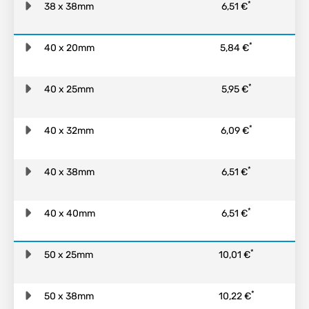
*
38 x 38mm
6,51 €
*
40 x 20mm
5,84 €
*
40 x 25mm
5,95 €
*
40 x 32mm
6,09 €
*
40 x 38mm
6,51 €
*
40 x 40mm
6,51 €
*
50 x 25mm
10,01 €
*
50 x 38mm
10,22 €